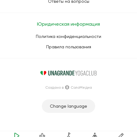
Ответы на вопросы
Юридическая информация
Политика конфиденциальности
Правила пользования
Создано в
СолоМедиа
Change language