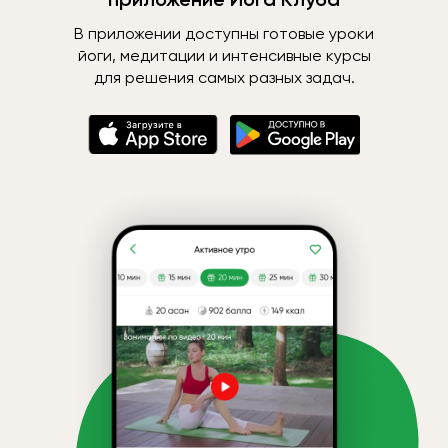
В приложении доступны готовые уроки
йоги, медитации и интенсивные курсы
для решения самых разных задач.