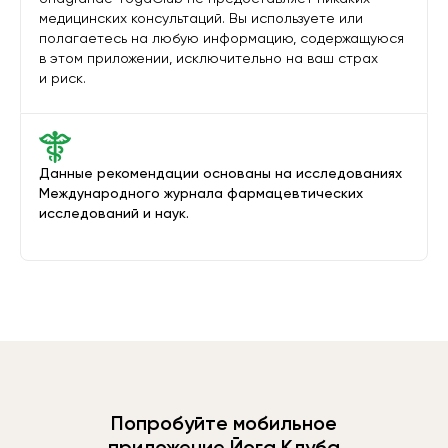
медицинских консультаций. Вы используете или
полагаетесь на любую информацию, содержащуюся
в этом приложении, исключительно на ваш страх
и риск.
Данные рекомендации основаны на исследованиях
Международного журнала фармацевтических
исследований и наук.
Попробуйте мобильное
приложение Йога Клуба