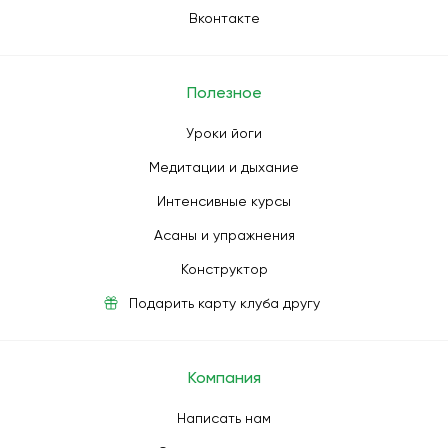
Вконтакте
Полезное
Уроки йоги
Медитации и дыхание
Интенсивные курсы
Асаны и упражнения
Конструктор
Подарить карту клуба другу
Компания
Написать нам