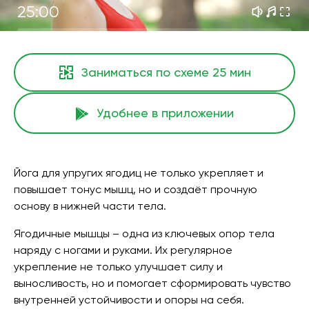
25:00
Заниматься по схеме
25 мин
Удобнее в приложении
Йога для упругих ягодиц не только укрепляет и
повышает тонус мышц, но и создаёт прочную
основу в нижней части тела.
Ягодичные мышцы – одна из ключевых опор тела
наряду с ногами и руками. Их регулярное
укрепление не только улучшает силу и
выносливость, но и помогает сформировать чувство
внутренней устойчивости и опоры на себя.