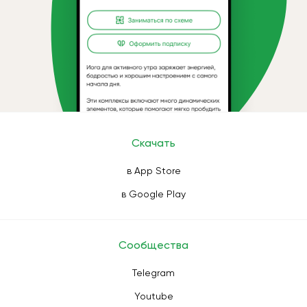
Скачать
в App Store
в Google Play
Сообщества
Telegram
Youtube