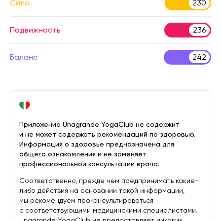
Сила
230
Подвижность
236
Баланс
242
Приложение Unagrande YogaClub не содержит
и не может содержать рекомендаций по здоровью.
Информация о здоровье предназначена для
общего ознакомления и не заменяет
профессиональной консультации врача.
Соответственно, прежде чем предпринимать какие-
либо действия на основании такой информации,
мы рекомендуем проконсультироваться
с соответствующими медицинскими специалистами.
Unagrande YogaClub не предоставляет никаких