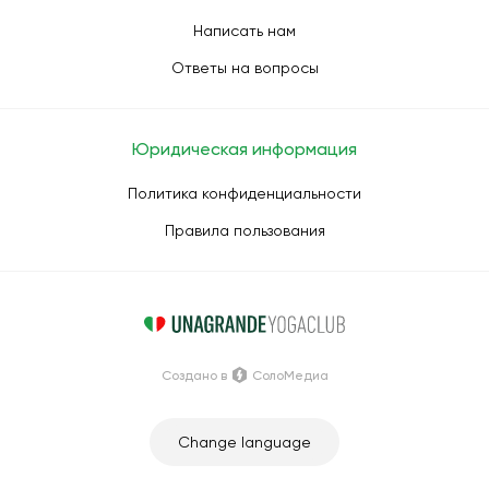
Написать нам
Ответы на вопросы
Юридическая информация
Политика конфиденциальности
Правила пользования
Создано в
СолоМедиа
Change language