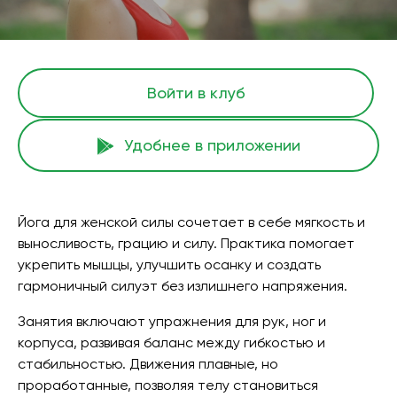
Войти в клуб
Удобнее в приложении
Йога для женской силы сочетает в себе мягкость и
выносливость, грацию и силу. Практика помогает
укрепить мышцы, улучшить осанку и создать
гармоничный силуэт без излишнего напряжения.
Занятия включают упражнения для рук, ног и
корпуса, развивая баланс между гибкостью и
стабильностью. Движения плавные, но
проработанные, позволяя телу становиться