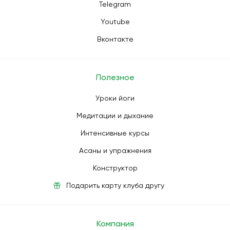
Telegram
Youtube
Вконтакте
Полезное
Уроки йоги
Медитации и дыхание
Интенсивные курсы
Асаны и упражнения
Конструктор
Подарить карту клуба другу
Компания