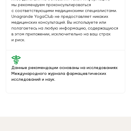
мы рекомендуем проконсультироваться
с соответствующими медицинскими специалистами.
Unagrande YogaClub не предоставляет никаких
медицинских консультаций. Вы используете или
полагаетесь на любую информацию, содержащуюся
в этом приложении, исключительно на ваш страх
и риск.
Данные рекомендации основаны на исследованиях
Международного журнала фармацевтических
исследований и наук.