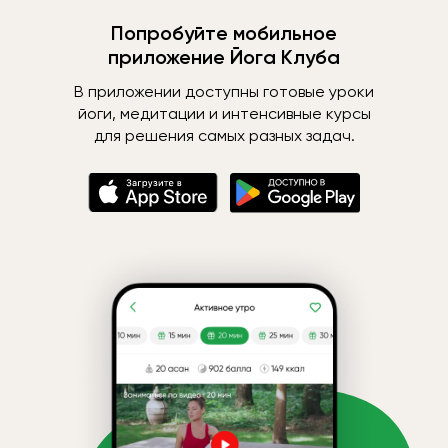
Попробуйте мобильное
приложение Йога Клуба
В приложении доступны готовые уроки
йоги, медитации и интенсивные курсы
для решения самых разных задач.