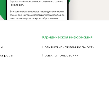
Юридическая информация
ам
Политика конфиденциальности
вопросы
Правила пользования