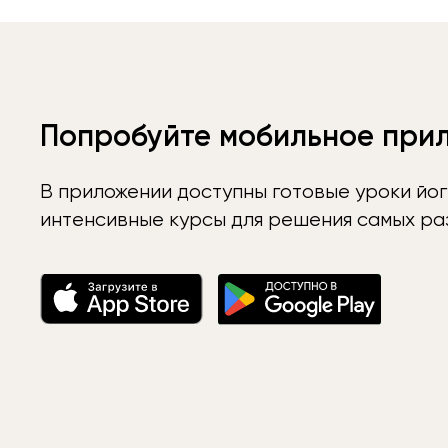
Попробуйте мобильное при
В приложении доступны готовые уроки йог
интенсивные курсы для решения самых раз