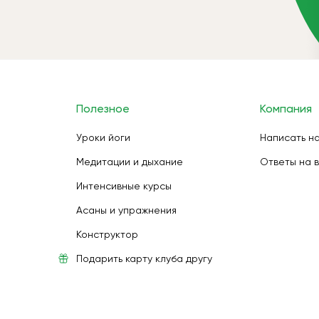
Полезное
Компания
Уроки йоги
Написать н
Медитации и дыхание
Ответы на 
Интенсивные курсы
Асаны и упражнения
Конструктор
Подарить карту клуба другу