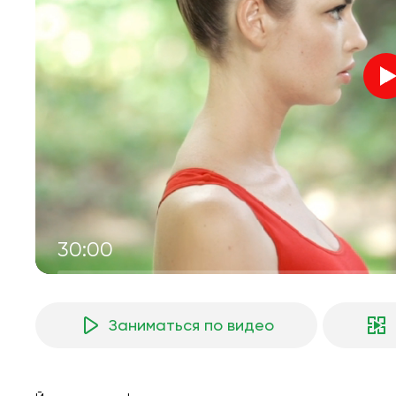
30:00
Заниматься по видео