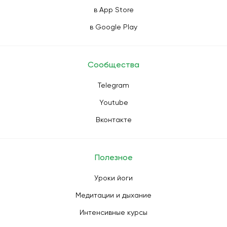
в App Store
в Google Play
Сообщества
Telegram
Youtube
Вконтакте
Полезное
Уроки йоги
Медитации и дыхание
Интенсивные курсы