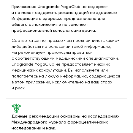
Приложение Unagrande YogaClub не содержит
и не может содержать рекомендаций по здоровью.
Информация о здоровье предназначена для
общего ознакомления и не заменяет
профессиональной консультации врача.
Соответственно, прежде чем предпринимать какие-
либо действия на основании такой информации,
мы рекомендуем проконсультироваться
с соответствующими медицинскими специалистами.
Unagrande YogaClub не предоставляет никаких
медицинских консультаций. Вы используете или
полагаетесь на любую информацию, содержащуюся
в этом приложении, исключительно на ваш страх
и риск.
Данные рекомендации основаны на исследованиях
Международного журнала фармацевтических
исследований и наук.