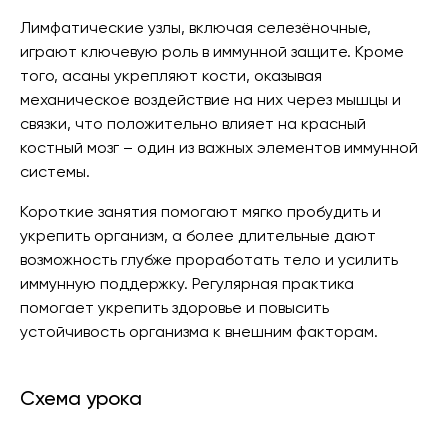
Лимфатические узлы, включая селезёночные,
играют ключевую роль в иммунной защите. Кроме
того, асаны укрепляют кости, оказывая
механическое воздействие на них через мышцы и
связки, что положительно влияет на красный
костный мозг – один из важных элементов иммунной
системы.
Короткие занятия помогают мягко пробудить и
укрепить организм, а более длительные дают
возможность глубже проработать тело и усилить
иммунную поддержку. Регулярная практика
помогает укрепить здоровье и повысить
устойчивость организма к внешним факторам.
Схема урока