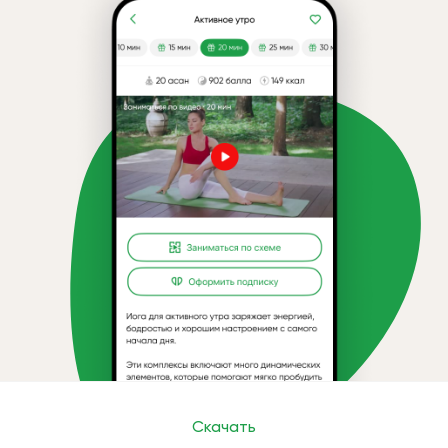
Скачать