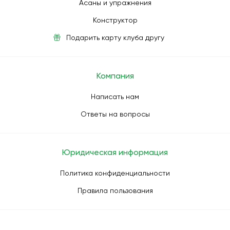
Асаны и упражнения
Конструктор
Подарить карту клуба другу
Компания
Написать нам
Ответы на вопросы
Юридическая информация
Политика конфиденциальности
Правила пользования