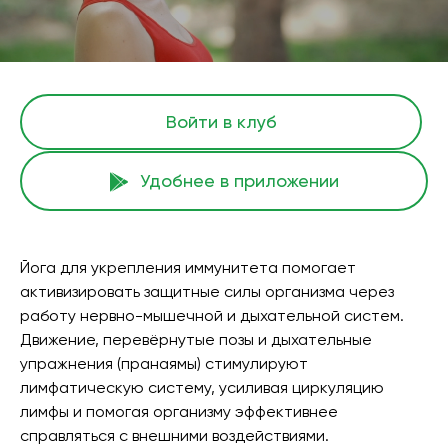
Войти в клуб
Удобнее в приложении
Йога для укрепления иммунитета помогает
активизировать защитные силы организма через
работу нервно-мышечной и дыхательной систем.
Движение, перевёрнутые позы и дыхательные
упражнения (пранаямы) стимулируют
лимфатическую систему, усиливая циркуляцию
лимфы и помогая организму эффективнее
справляться с внешними воздействиями.