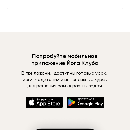
Попробуйте мобильное
приложение Йога Клуба
В приложении доступны готовые уроки
йоги, медитации и интенсивные курсы
для решения самых разных задач.