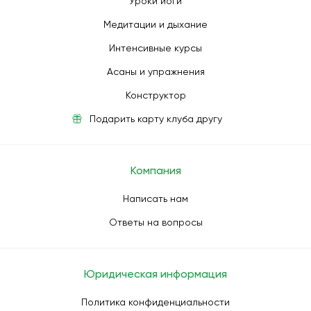
Уроки йоги
Медитации и дыхание
Интенсивные курсы
Асаны и упражнения
Конструктор
Подарить карту клуба другу
Компания
Написать нам
Ответы на вопросы
Юридическая информация
Политика конфиденциальности