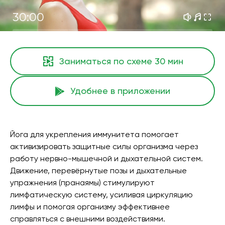
30:00
Заниматься по схеме
30 мин
Удобнее в приложении
Йога для укрепления иммунитета помогает
активизировать защитные силы организма через
работу нервно-мышечной и дыхательной систем.
Движение, перевёрнутые позы и дыхательные
упражнения (пранаямы) стимулируют
лимфатическую систему, усиливая циркуляцию
лимфы и помогая организму эффективнее
справляться с внешними воздействиями.