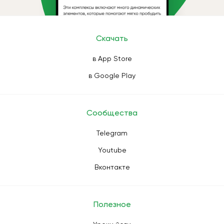
Скачать
в App Store
в Google Play
Сообщества
Telegram
Youtube
Вконтакте
Полезное