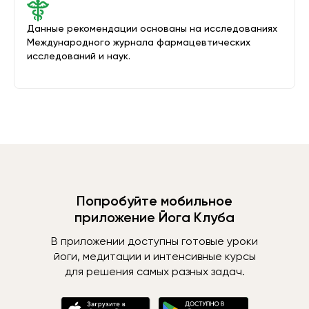
Данные рекомендации основаны на исследованиях
Международного журнала фармацевтических
исследований и наук.
Попробуйте мобильное
приложение Йога Клуба
В приложении доступны готовые уроки
йоги, медитации и интенсивные курсы
для решения самых разных задач.