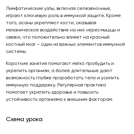
Лимфатические узлы, включая селезёночные,
играют ключевую роль в иммунной защите. Кроме
того, асаны укрепляют кости, оказывая
механическое воздействие на них через мышцы и
связки, что положительно влияет на красный
костный мозг – один из важных элементов иммунной
системы.
Короткие занятия помогают мягко пробудить и
укрепить организм, а более длительные дают
возможность глубже проработать тело и усилить
иммунную поддержку. Регулярная практика
помогает укрепить здоровье и повысить
устойчивость организма к внешним факторам.
Схема урока