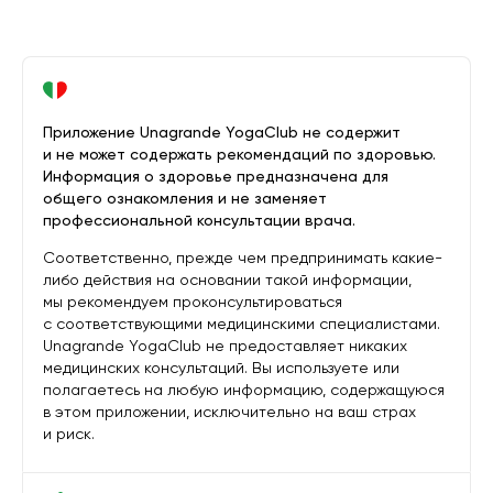
Приложение Unagrande YogaClub не содержит
и не может содержать рекомендаций по здоровью.
Информация о здоровье предназначена для
общего ознакомления и не заменяет
профессиональной консультации врача.
Соответственно, прежде чем предпринимать какие-
либо действия на основании такой информации,
мы рекомендуем проконсультироваться
с соответствующими медицинскими специалистами.
Unagrande YogaClub не предоставляет никаких
медицинских консультаций. Вы используете или
полагаетесь на любую информацию, содержащуюся
в этом приложении, исключительно на ваш страх
и риск.