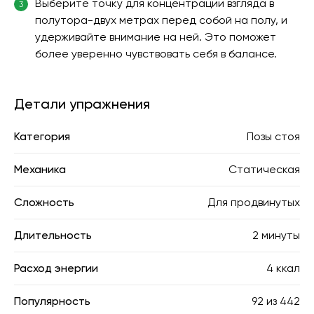
Выберите точку для концентрации взгляда в
3
полутора-двух метрах перед собой на полу, и
удерживайте внимание на ней. Это поможет
более уверенно чувствовать себя в балансе.
Детали упражнения
Категория
Позы стоя
Механика
Статическая
Сложность
Для продвинутых
Длительность
2 минуты
Расход энергии
4 ккал
Популярность
92
из
442