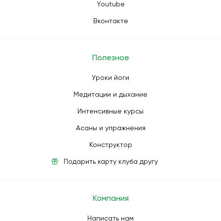
Youtube
Вконтакте
Полезное
Уроки йоги
Медитации и дыхание
Интенсивные курсы
Асаны и упражнения
Конструктор
Подарить карту клуба другу
Компания
Написать нам