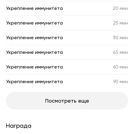
Укрепление иммунитета
20 мин
Укрепление иммунитета
25 мин
Укрепление иммунитета
30 мин
Укрепление иммунитета
45 мин
Укрепление иммунитета
60 мин
Укрепление иммунитета
90 мин
Посмотреть еще
Награда