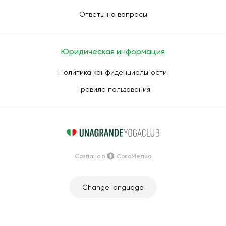
Ответы на вопросы
Юридическая информация
Политика конфиденциальности
Правила пользования
Создано в
СолоМедиа
Change language