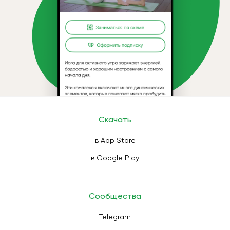
Скачать
в App Store
в Google Play
Сообщества
Telegram