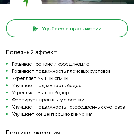
Удобнее в приложении
Полезный эффект
Развивает баланс и координацию
Развивает подвижность плечевых суставов
Укрепляет мышцы спины
Улучшает подвижность бедер
Укрепляет мышцы бедер
Формирует правильную осанку
Улучшает подвижность тазобедренных суставов
Улучшает концентрацию внимания
Противопоказания