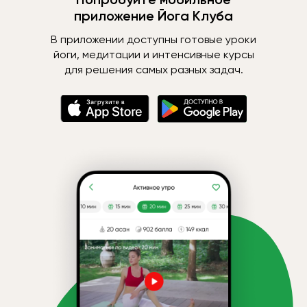
приложение Йога Клуба
В приложении доступны готовые уроки
йоги, медитации и интенсивные курсы
для решения самых разных задач.