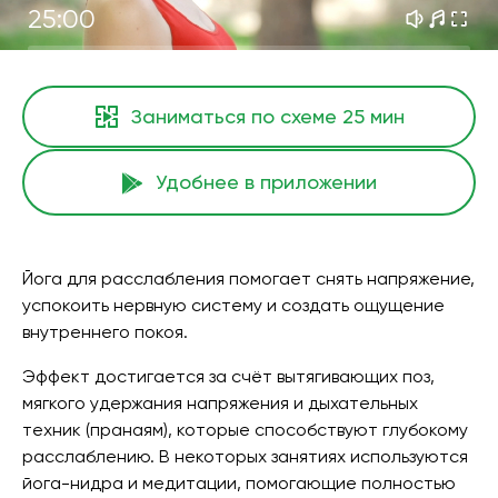
25:00
Заниматься по схеме
25 мин
Удобнее в приложении
Йога для расслабления помогает снять напряжение,
успокоить нервную систему и создать ощущение
внутреннего покоя.
Эффект достигается за счёт вытягивающих поз,
мягкого удержания напряжения и дыхательных
техник (пранаям), которые способствуют глубокому
расслаблению. В некоторых занятиях используются
йога-нидра и медитации, помогающие полностью