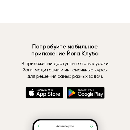
Попробуйте мобильное
приложение Йога Клуба
В приложении доступны готовые уроки
йоги, медитации и интенсивные курсы
для решения самых разных задач.