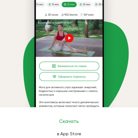
Скачать
в App Store