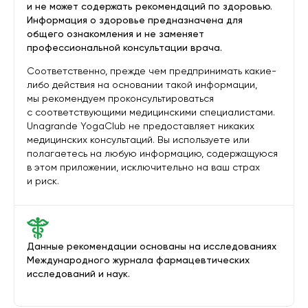
и не может содержать рекомендаций по здоровью.
Информация о здоровье предназначена для
общего ознакомления и не заменяет
профессиональной консультации врача.
Соответственно, прежде чем предпринимать какие-
либо действия на основании такой информации,
мы рекомендуем проконсультироваться
с соответствующими медицинскими специалистами.
Unagrande YogaClub не предоставляет никаких
медицинских консультаций. Вы используете или
полагаетесь на любую информацию, содержащуюся
в этом приложении, исключительно на ваш страх
и риск.
Данные рекомендации основаны на исследованиях
Международного журнала фармацевтических
исследований и наук.