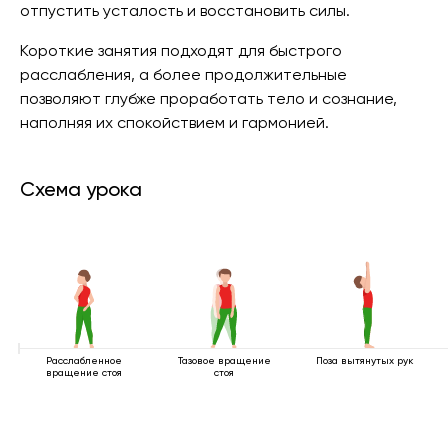
отпустить усталость и восстановить силы.
Короткие занятия подходят для быстрого
расслабления, а более продолжительные
позволяют глубже проработать тело и сознание,
наполняя их спокойствием и гармонией.
Схема урока
Расслабленное
Тазовое вращение
Поза вытянутых рук
вращение стоя
стоя