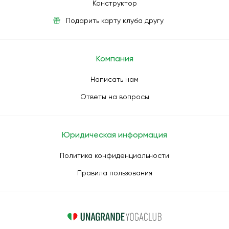
Конструктор
Подарить карту клуба другу
Компания
Написать нам
Ответы на вопросы
Юридическая информация
Политика конфиденциальности
Правила пользования