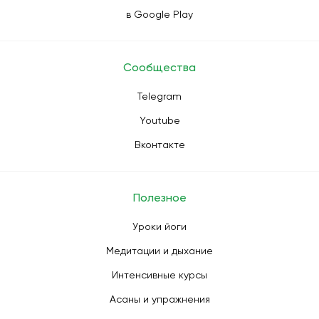
в Google Play
Сообщества
Telegram
Youtube
Вконтакте
Полезное
Уроки йоги
Медитации и дыхание
Интенсивные курсы
Асаны и упражнения