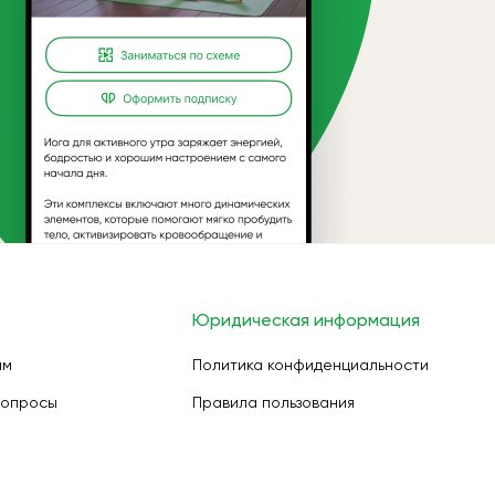
Юридическая информация
ам
Политика конфиденциальности
вопросы
Правила пользования