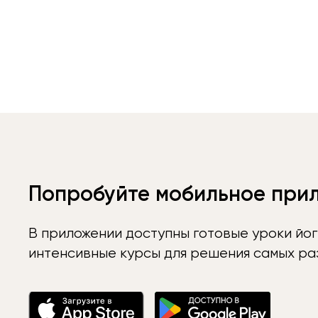
Попробуйте мобильное при
В приложении доступны готовые уроки йог
интенсивные курсы для решения самых раз