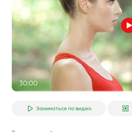
30:00
Заниматься по видео