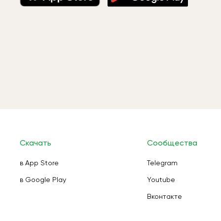
Скачать
Сообщества
в App Store
Telegram
в Google Play
Youtube
Вконтакте