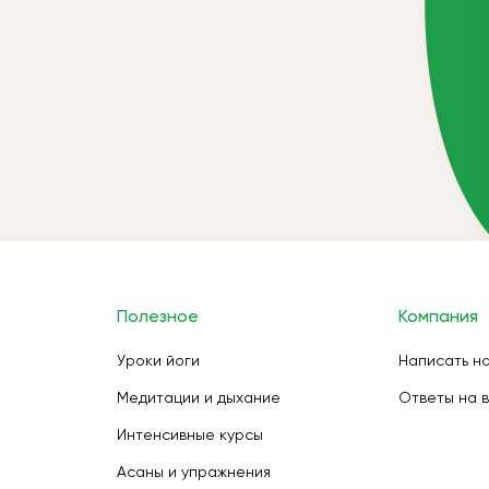
Полезное
Компания
Уроки йоги
Написать н
Медитации и дыхание
Ответы на 
Интенсивные курсы
Асаны и упражнения