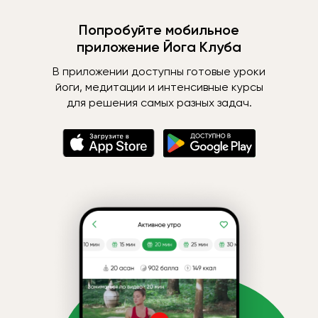
Попробуйте мобильное
приложение Йога Клуба
В приложении доступны готовые уроки
йоги, медитации и интенсивные курсы
для решения самых разных задач.