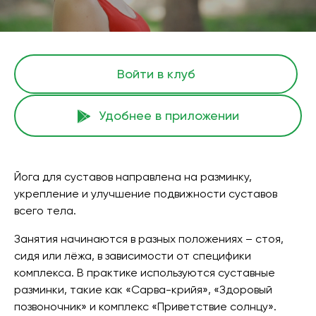
Войти в клуб
Удобнее в приложении
Йога для суставов направлена на разминку,
укрепление и улучшение подвижности суставов
всего тела.
Занятия начинаются в разных положениях – стоя,
сидя или лёжа, в зависимости от специфики
комплекса. В практике используются суставные
разминки, такие как «Сарва-крийя», «Здоровый
позвоночник» и комплекс «Приветствие солнцу».