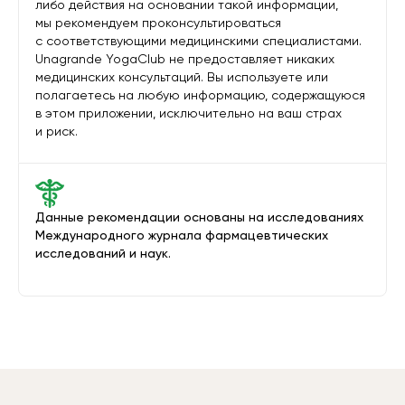
либо действия на основании такой информации,
мы рекомендуем проконсультироваться
с соответствующими медицинскими специалистами.
Unagrande YogaClub не предоставляет никаких
медицинских консультаций. Вы используете или
полагаетесь на любую информацию, содержащуюся
в этом приложении, исключительно на ваш страх
и риск.
Данные рекомендации основаны на исследованиях
Международного журнала фармацевтических
исследований и наук.