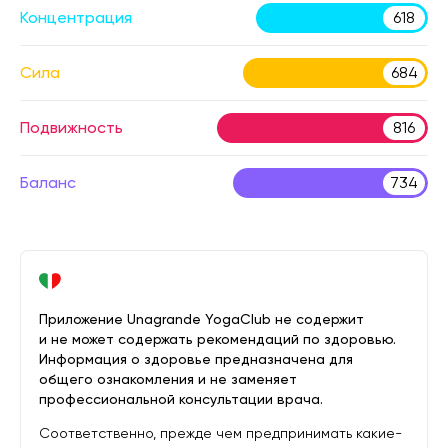
Концентрация
618
Сила
684
Подвижность
816
Баланс
734
Приложение Unagrande YogaClub не содержит
и не может содержать рекомендаций по здоровью.
Информация о здоровье предназначена для
общего ознакомления и не заменяет
профессиональной консультации врача.
Соответственно, прежде чем предпринимать какие-