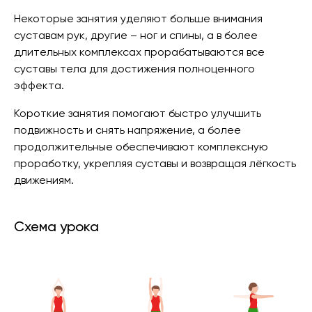
Некоторые занятия уделяют больше внимания
суставам рук, другие – ног и спины, а в более
длительных комплексах прорабатываются все
суставы тела для достижения полноценного
эффекта.
Короткие занятия помогают быстро улучшить
подвижность и снять напряжение, а более
продолжительные обеспечивают комплексную
проработку, укрепляя суставы и возвращая лёгкость
движениям.
Схема урока