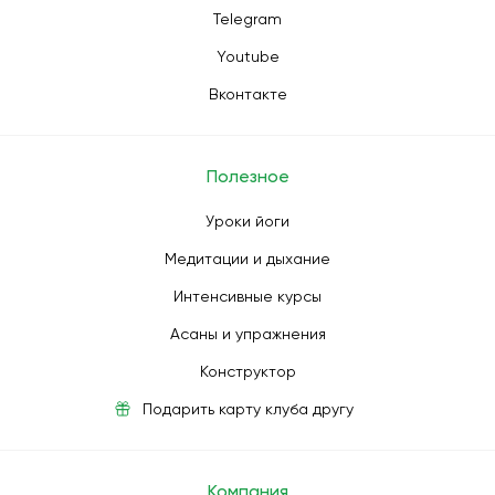
Telegram
Youtube
Вконтакте
Полезное
Уроки йоги
Медитации и дыхание
Интенсивные курсы
Асаны и упражнения
Конструктор
Подарить карту клуба другу
Компания