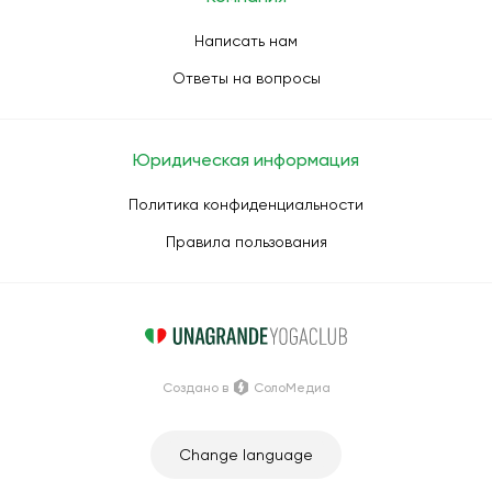
Написать нам
Ответы на вопросы
Юридическая информация
Политика конфиденциальности
Правила пользования
Создано в
СолоМедиа
Change language