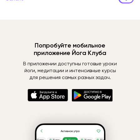
Попробуйте мобильное
приложение Йога Клуба
В приложении доступны готовые уроки
йоги, медитации и интенсивные курсы
для решения самых разных задач.