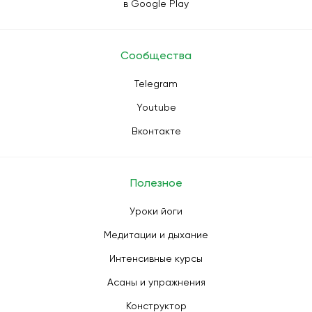
в Google Play
Сообщества
Telegram
Youtube
Вконтакте
Полезное
Уроки йоги
Медитации и дыхание
Интенсивные курсы
Асаны и упражнения
Конструктор