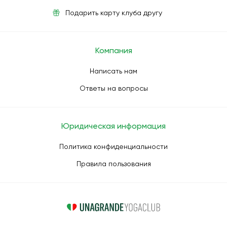
Подарить карту клуба другу
Компания
Написать нам
Ответы на вопросы
Юридическая информация
Политика конфиденциальности
Правила пользования