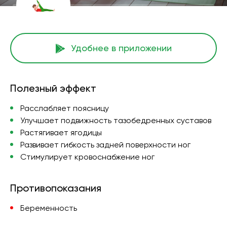
Удобнее в приложении
Полезный эффект
Расслабляет поясницу
Улучшает подвижность тазобедренных суставов
Растягивает ягодицы
Развивает гибкость задней поверхности ног
Стимулирует кровоснабжение ног
Противопоказания
Беременность