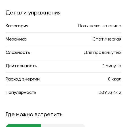
Детали упражнения
Категория
Позы лежа на спине
Механика
Статическая
Сложность
Для продвинутых
Длительность
1 минута
Расход энергии
8 ккал
Популярность
339
из
442
Где можно встретить