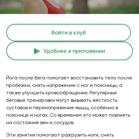
Войти в клуб
Удобнее в приложении
Йога после бега помогает восстановить тело после
пробежки, снять напряжение с ног и поясницы, а
также улучшить кровообращение. Регулярные
беговые тренировки могут вызывать жёсткость
суставов и перенапряжение мышц, особенно в
пояснице и ногах. Со временем это может повлиять
на состояние вен и сосудов.
Эти занятия помогают разгрузить ноги, снять