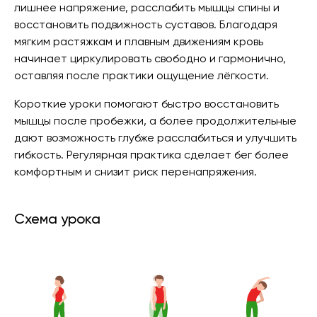
лишнее напряжение, расслабить мышцы спины и
восстановить подвижность суставов. Благодаря
мягким растяжкам и плавным движениям кровь
начинает циркулировать свободно и гармонично,
оставляя после практики ощущение лёгкости.
Короткие уроки помогают быстро восстановить
мышцы после пробежки, а более продолжительные
дают возможность глубже расслабиться и улучшить
гибкость. Регулярная практика сделает бег более
комфортным и снизит риск перенапряжения.
Схема урока