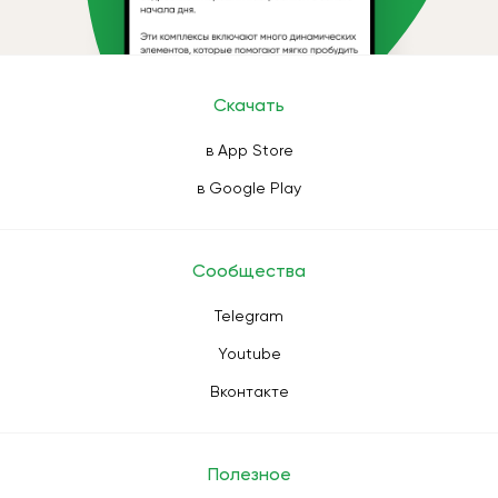
Скачать
в App Store
в Google Play
Сообщества
Telegram
Youtube
Вконтакте
Полезное