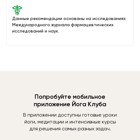
Данные рекомендации основаны на исследованиях
Международного журнала фармацевтических
исследований и наук.
Попробуйте мобильное
приложение Йога Клуба
В приложении доступны готовые уроки
йоги, медитации и интенсивные курсы
для решения самых разных задач.