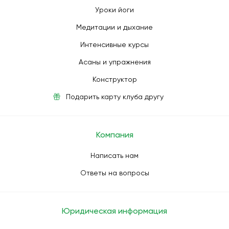
Уроки йоги
Медитации и дыхание
Интенсивные курсы
Асаны и упражнения
Конструктор
Подарить карту клуба другу
Компания
Написать нам
Ответы на вопросы
Юридическая информация