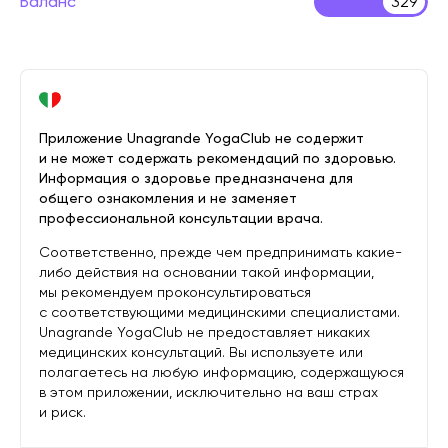
Баланс
329
Приложение Unagrande YogaClub не содержит
и не может содержать рекомендаций по здоровью.
Информация о здоровье предназначена для
общего ознакомления и не заменяет
профессиональной консультации врача.
Соответственно, прежде чем предпринимать какие-
либо действия на основании такой информации,
мы рекомендуем проконсультироваться
с соответствующими медицинскими специалистами.
Unagrande YogaClub не предоставляет никаких
медицинских консультаций. Вы используете или
полагаетесь на любую информацию, содержащуюся
в этом приложении, исключительно на ваш страх
и риск.