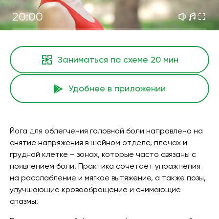
20:00
Заниматься по схеме
20 мин
Удобнее в приложении
Йога для облегчения головной боли направлена на
снятие напряжения в шейном отделе, плечах и
грудной клетке – зонах, которые часто связаны с
появлением боли. Практика сочетает упражнения
на расслабление и мягкое вытяжение, а также позы,
улучшающие кровообращение и снимающие
спазмы.