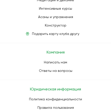
Медитации и дыхание
Интенсивные курсы
Асаны и упражнения
Конструктор
Подарить карту клуба другу
Компания
Написать нам
Ответы на вопросы
Юридическая информация
Политика конфиденциальности
Правила пользования