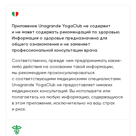
Приложение Unagrande YogaClub не содержит
и не может содержать рекомендаций по здоровью.
Информация о здоровье предназначена для
общего ознакомления и не заменяет
профессиональной консультации врача.
Соответственно, прежде чем предпринимать какие-
либо действия на основании такой информации,
мы рекомендуем проконсультироваться
с соответствующими медицинскими специалистами.
Unagrande YogaClub не предоставляет никаких
медицинских консультаций. Вы используете или
полагаетесь на любую информацию, содержащуюся
в этом приложении, исключительно на ваш страх
и риск.