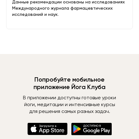
Данные рекомендации основаны на исследованиях
Международного журнала фармацевтических
исследований и наук.
Попробуйте мобильное
приложение Йога Клуба
В приложении доступны готовые уроки
йоги, медитации и интенсивные курсы
для решения самых разных задач.