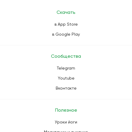
Скачать
в App Store
в Google Play
Сообщества
Telegram
Youtube
Вконтакте
Полезное
Уроки йоги