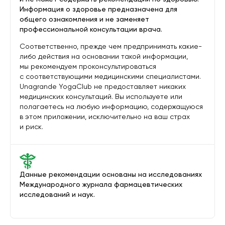
Информация о здоровье предназначена для
общего ознакомления и не заменяет
профессиональной консультации врача.
Соответственно, прежде чем предпринимать какие-
либо действия на основании такой информации,
мы рекомендуем проконсультироваться
с соответствующими медицинскими специалистами.
Unagrande YogaClub не предоставляет никаких
медицинских консультаций. Вы используете или
полагаетесь на любую информацию, содержащуюся
в этом приложении, исключительно на ваш страх
и риск.
Данные рекомендации основаны на исследованиях
Международного журнала фармацевтических
исследований и наук.