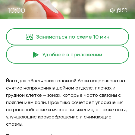
10:00
Заниматься по схеме
10 мин
Удобнее в приложении
Йога для облегчения головной боли направлена на
снятие напряжения в шейном отделе, плечах и
грудной клетке – зонах, которые часто связаны с
появлением боли. Практика сочетает упражнения
на расслабление и мягкое вытяжение, а также позы,
улучшающие кровообращение и снимающие
спазмы.