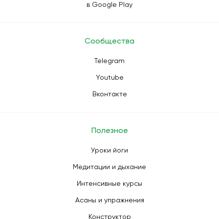
в Google Play
Сообщества
Telegram
Youtube
Вконтакте
Полезное
Уроки йоги
Медитации и дыхание
Интенсивные курсы
Асаны и упражнения
Конструктор