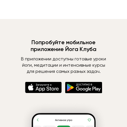
Попробуйте мобильное
приложение Йога Клуба
В приложении доступны готовые уроки
йоги, медитации и интенсивные курсы
для решения самых разных задач.