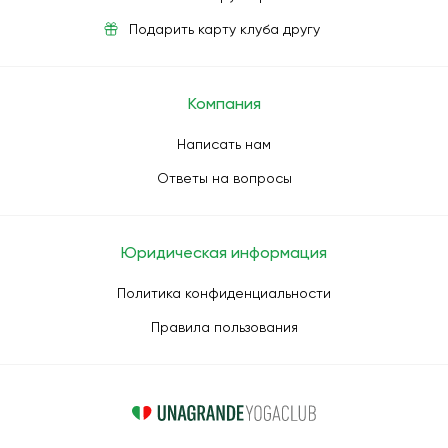
Подарить карту клуба другу
Компания
Написать нам
Ответы на вопросы
Юридическая информация
Политика конфиденциальности
Правила пользования