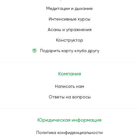
Медитации и дыхание
Интенсивные курсы
Асаны и упражнения
Конструктор
Подарить карту клуба другу
Компания
Написать нам
Ответы на вопросы
Юридическая информация
Политика конфиденциальности