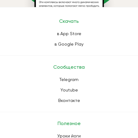
Скачать
в App Store
в Google Play
Сообщества
Telegram
Youtube
Вконтакте
Полезное
Уроки йоги