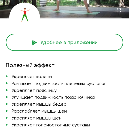
Удобнее в приложении
Полезный эффект
Укрепляет колени
Развивает подвижность плечевых суставов
Укрепляет поясницу
Улучшает подвижность позвоночника
Укрепляет мышцы бедер
Расслабляет мышцы шеи
Укрепляет мышцы шеи
Укрепляет голеностопные суставы