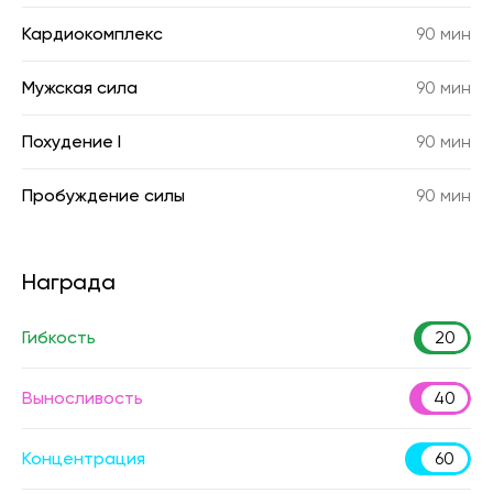
Кардиокомплекс
90 мин
Мужская сила
90 мин
Похудение I
90 мин
Пробуждение силы
90 мин
Награда
Гибкость
20
Выносливость
40
Концентрация
60