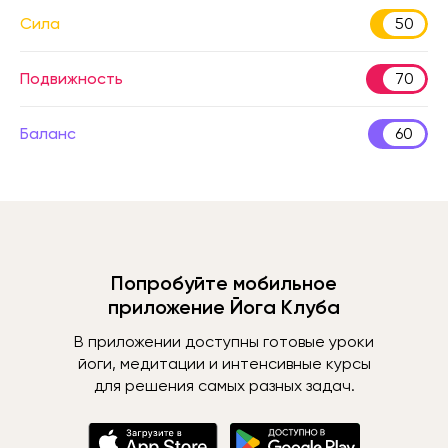
Сила
50
Подвижность
70
Баланс
60
Попробуйте мобильное
приложение Йога Клуба
В приложении доступны готовые уроки
йоги, медитации и интенсивные курсы
для решения самых разных задач.