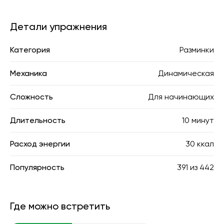
Детали упражнения
Категория
Разминки
Механика
Динамическая
Сложность
Для начинающих
Длительность
10 минут
Расход энергии
30 ккал
Популярность
391
из
442
Где можно встретить