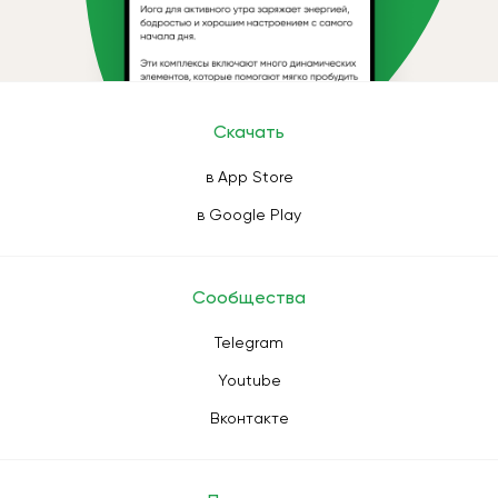
Скачать
в App Store
в Google Play
Сообщества
Telegram
Youtube
Вконтакте