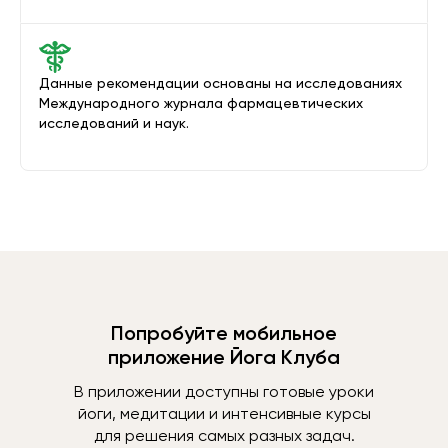
Данные рекомендации основаны на исследованиях
Международного журнала фармацевтических
исследований и наук.
Попробуйте мобильное
приложение Йога Клуба
В приложении доступны готовые уроки
йоги, медитации и интенсивные курсы
для решения самых разных задач.