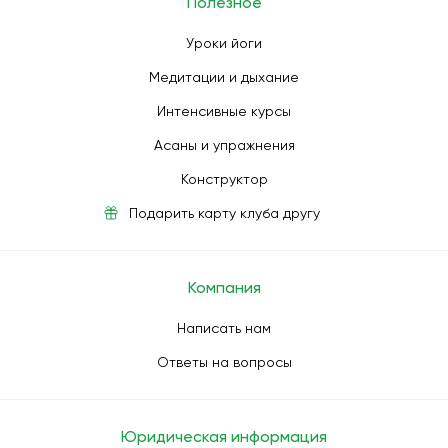
Полезное
Уроки йоги
Медитации и дыхание
Интенсивные курсы
Асаны и упражнения
Конструктор
Подарить карту клуба другу
Компания
Написать нам
Ответы на вопросы
Юридическая информация