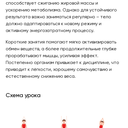
способствует сжиганию жировой массы и
ускорению метаболизма. Однако для устойчивого
результата важно заниматься регулярно – тело
должно адаптироваться к новому режиму и
активному энергозатратному процессу.
Короткие занятия помогают мягко активизировать
обмен веществ, а более продолжительные глубже
прорабатывают мышцы, усиливая эффект.
Постепенно организм привыкает к дисциплине, что
приводит к лёгкости, хорошему самочувствию и
естественному снижению веса.
Схема урока