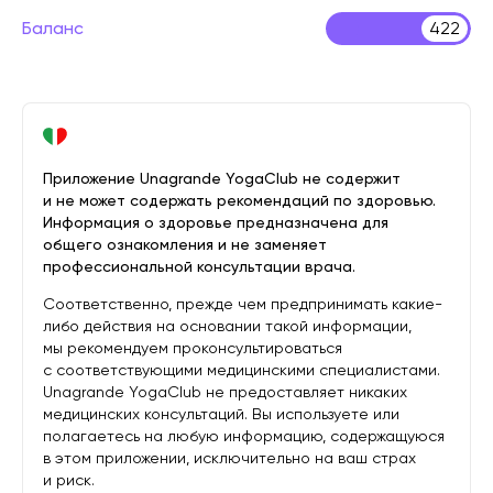
Баланс
422
Приложение Unagrande YogaClub не содержит
и не может содержать рекомендаций по здоровью.
Информация о здоровье предназначена для
общего ознакомления и не заменяет
профессиональной консультации врача.
Соответственно, прежде чем предпринимать какие-
либо действия на основании такой информации,
мы рекомендуем проконсультироваться
с соответствующими медицинскими специалистами.
Unagrande YogaClub не предоставляет никаких
медицинских консультаций. Вы используете или
полагаетесь на любую информацию, содержащуюся
в этом приложении, исключительно на ваш страх
и риск.