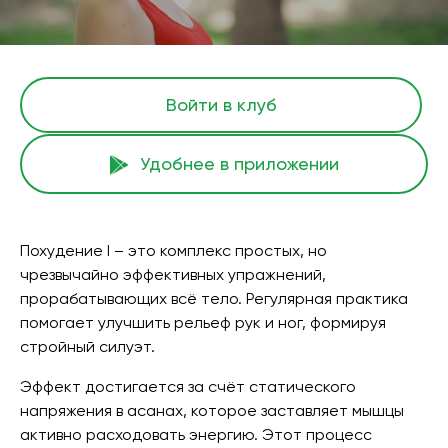
Войти в клуб
Удобнее в приложении
Похудение I – это комплекс простых, но
чрезвычайно эффективных упражнений,
прорабатывающих всё тело. Регулярная практика
помогает улучшить рельеф рук и ног, формируя
стройный силуэт.
Эффект достигается за счёт статического
напряжения в асанах, которое заставляет мышцы
активно расходовать энергию. Этот процесс