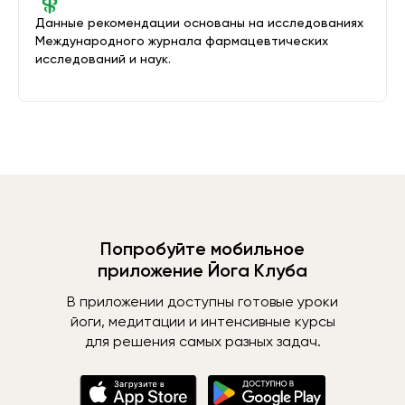
Данные рекомендации основаны на исследованиях
Международного журнала фармацевтических
исследований и наук.
Попробуйте мобильное
приложение Йога Клуба
В приложении доступны готовые уроки
йоги, медитации и интенсивные курсы
для решения самых разных задач.