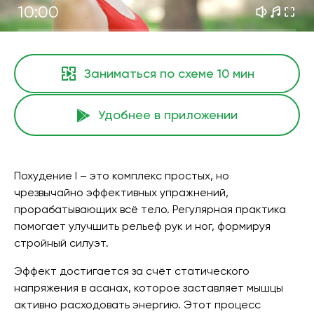
10:00
Заниматься по схеме
10 мин
Удобнее в приложении
Похудение I – это комплекс простых, но
чрезвычайно эффективных упражнений,
прорабатывающих всё тело. Регулярная практика
помогает улучшить рельеф рук и ног, формируя
стройный силуэт.
Эффект достигается за счёт статического
напряжения в асанах, которое заставляет мышцы
активно расходовать энергию. Этот процесс