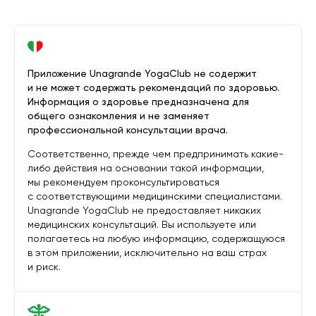
Приложение Unagrande YogaClub не содержит
и не может содержать рекомендаций по здоровью.
Информация о здоровье предназначена для
общего ознакомления и не заменяет
профессиональной консультации врача.
Соответственно, прежде чем предпринимать какие-
либо действия на основании такой информации,
мы рекомендуем проконсультироваться
с соответствующими медицинскими специалистами.
Unagrande YogaClub не предоставляет никаких
медицинских консультаций. Вы используете или
полагаетесь на любую информацию, содержащуюся
в этом приложении, исключительно на ваш страх
и риск.