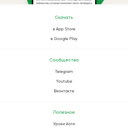
Скачать
в App Store
в Google Play
Сообщества
Telegram
Youtube
Вконтакте
Полезное
Уроки йоги