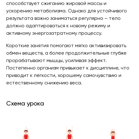
способствует сжиганию жировой массы и
ускорению метаболизма. Однако для устойчивого
результата важно заниматься регулярно – тело
должно адаптироваться к новому режиму и
активному энергозатратному процессу.
Короткие занятия помогают мягко активизировать
обмен веществ, а более продолжительные глубже
прорабатывают мышцы, усиливая эффект.
Постепенно организм привыкает к дисциплине, что
приводит к лёгкости, хорошему самочувствию и
естественному снижению веса.
Схема урока