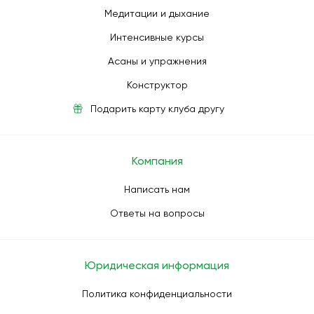
Медитации и дыхание
Интенсивные курсы
Асаны и упражнения
Конструктор
Подарить карту клуба другу
Компания
Написать нам
Ответы на вопросы
Юридическая информация
Политика конфиденциальности