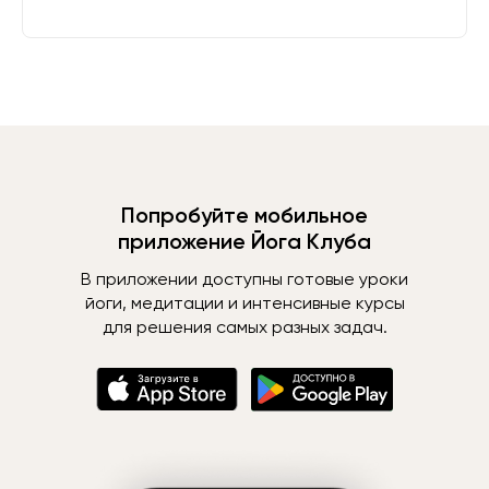
Попробуйте мобильное
приложение Йога Клуба
В приложении доступны готовые уроки
йоги, медитации и интенсивные курсы
для решения самых разных задач.