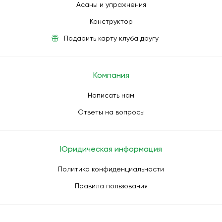
Асаны и упражнения
Конструктор
Подарить карту клуба другу
Компания
Написать нам
Ответы на вопросы
Юридическая информация
Политика конфиденциальности
Правила пользования