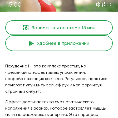
15:00
Заниматься по схеме
15 мин
Удобнее в приложении
Похудение I – это комплекс простых, но
чрезвычайно эффективных упражнений,
прорабатывающих всё тело. Регулярная практика
помогает улучшить рельеф рук и ног, формируя
стройный силуэт.
Эффект достигается за счёт статического
напряжения в асанах, которое заставляет мышцы
активно расходовать энергию. Этот процесс