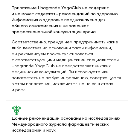
Приложение Unagrande YogaClub не содержит
и не может содержать рекомендаций по здоровью.
Информация о здоровье предназначена для
общего ознакомления и не заменяет
профессиональной консультации врача.
Соответственно, прежде чем предпринимать какие-
либо действия на основании такой информации,
мы рекомендуем проконсультироваться
с соответствующими медицинскими специалистами.
Unagrande YogaClub не предоставляет никаких
медицинских консультаций. Вы используете или
полагаетесь на любую информацию, содержащуюся
в этом приложении, исключительно на ваш страх
и риск.
Данные рекомендации основаны на исследованиях
Международного журнала фармацевтических
исследований и наук.