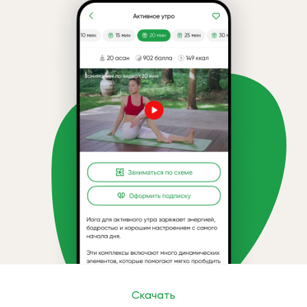
Скачать