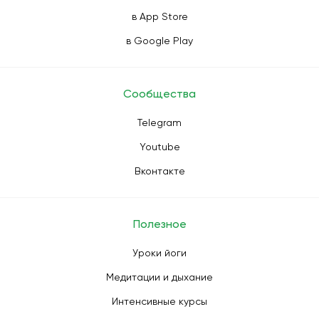
в App Store
в Google Play
Сообщества
Telegram
Youtube
Вконтакте
Полезное
Уроки йоги
Медитации и дыхание
Интенсивные курсы