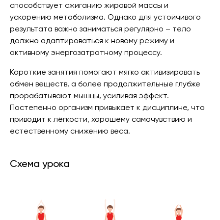
способствует сжиганию жировой массы и
ускорению метаболизма. Однако для устойчивого
результата важно заниматься регулярно – тело
должно адаптироваться к новому режиму и
активному энергозатратному процессу.
Короткие занятия помогают мягко активизировать
обмен веществ, а более продолжительные глубже
прорабатывают мышцы, усиливая эффект.
Постепенно организм привыкает к дисциплине, что
приводит к лёгкости, хорошему самочувствию и
естественному снижению веса.
Схема урока