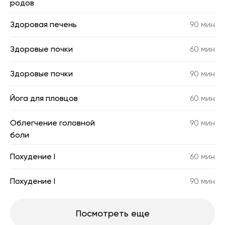
родов
Здоровая печень
90 мин
Здоровые почки
60 мин
Здоровые почки
90 мин
Йога для пловцов
60 мин
Облегчение головной
90 мин
боли
Похудение I
60 мин
Похудение I
90 мин
Посмотреть еще