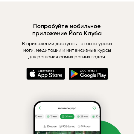
Попробуйте мобильное
приложение Йога Клуба
В приложении доступны готовые уроки
йоги, медитации и интенсивные курсы
для решения самых разных задач.