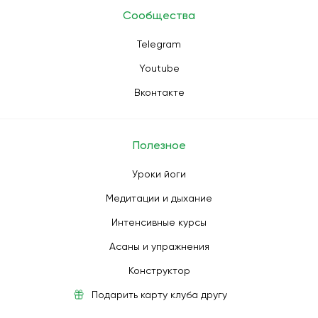
Сообщества
Telegram
Youtube
Вконтакте
Полезное
Уроки йоги
Медитации и дыхание
Интенсивные курсы
Асаны и упражнения
Конструктор
Подарить карту клуба другу