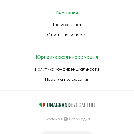
Компания
Написать нам
Ответы на вопросы
Юридическая информация
Политика конфиденциальности
Правила пользования
Создано в
СолоМедиа