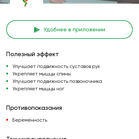
Удобнее в приложении
Полезный эффект
Улучшает подвижность суставов рук
Укрепляет мышцы спины
Улучшает подвижность позвоночника
Укрепляет мышцы ног
Противопоказания
Беременность