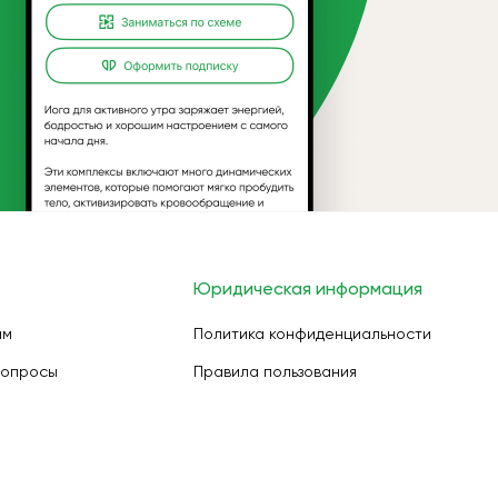
Юридическая информация
ам
Политика конфиденциальности
вопросы
Правила пользования