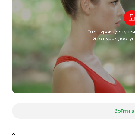
Этот урок доступен
Этот урок доступ
Войти в