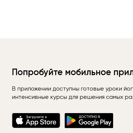
Попробуйте мобильное при
В приложении доступны готовые уроки йог
интенсивные курсы для решения самых раз