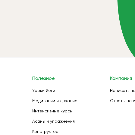
Полезное
Компания
Уроки йоги
Написать н
Медитации и дыхание
Ответы на 
Интенсивные курсы
Асаны и упражнения
Конструктор