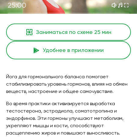
25:00
Заниматься по схеме
25 мин
Удобнее в приложении
Йога для гормонального баланса помогает
стабилизировать уровень гормонов, влияя на обмен
веществ, настроение и общее самочувствие.
Во время практики активизируется выработка
тестостерона, эстрадиола, соматотропина и
эндорфинов. Эти гормоны улучшают метаболизм,
укрепляют мышцы и кости, способствуют
расщеплению жиров и повышают выносливость.