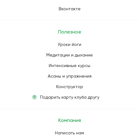
Вконтакте
Полезное
Уроки йоги
Медитации и дыхание
Интенсивные курсы
Асаны и упражнения
Конструктор
Подарить карту клуба другу
Компания
Написать нам