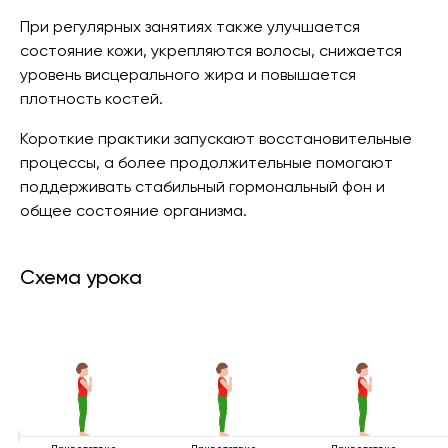
При регулярных занятиях также улучшается
состояние кожи, укрепляются волосы, снижается
уровень висцерального жира и повышается
плотность костей.
Короткие практики запускают восстановительные
процессы, а более продолжительные помогают
поддерживать стабильный гормональный фон и
общее состояние организма.
Схема урока