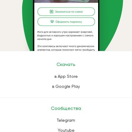
Скачать
в App Store
в Google Play
Сообщества
Telegram
Youtube