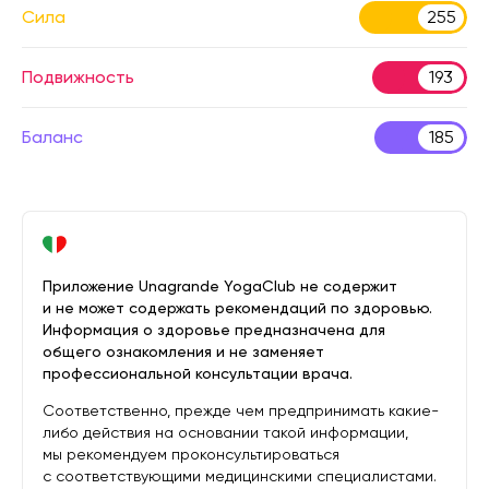
Сила
255
Подвижность
193
Баланс
185
Приложение Unagrande YogaClub не содержит
и не может содержать рекомендаций по здоровью.
Информация о здоровье предназначена для
общего ознакомления и не заменяет
профессиональной консультации врача.
Соответственно, прежде чем предпринимать какие-
либо действия на основании такой информации,
мы рекомендуем проконсультироваться
с соответствующими медицинскими специалистами.