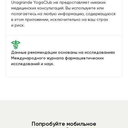
Unagrande YogaClub не предоставляет никаких
медицинских консультаций. Вы используете или
полагаетесь на любую информацию, содержащуюся
в этом приложении, исключительно на ваш страх
и риск.
Данные рекомендации основаны на исследованиях
Международного журнала фармацевтических
исследований и наук.
Попробуйте мобильное