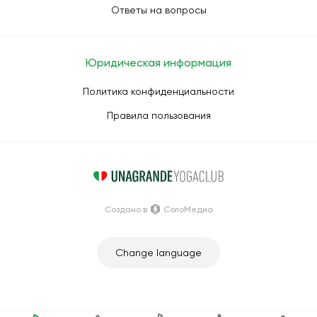
Ответы на вопросы
Юридическая информация
Политика конфиденциальности
Правила пользования
Создано в
СолоМедиа
Change language