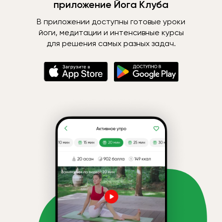
приложение Йога Клуба
В приложении доступны готовые уроки
йоги, медитации и интенсивные курсы
для решения самых разных задач.