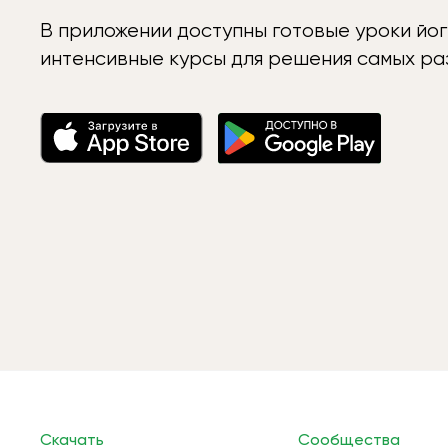
В приложении доступны готовые уроки йог
интенсивные курсы для решения самых раз
Скачать
Сообщества