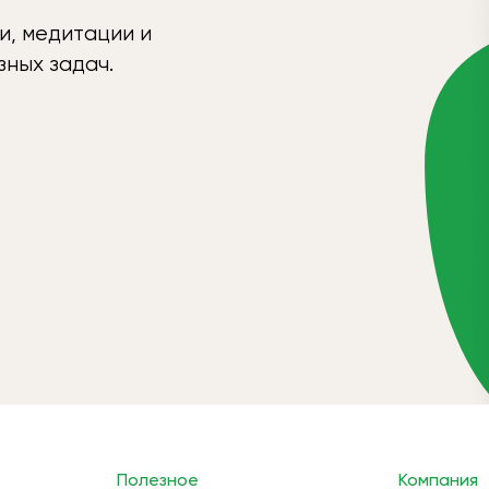
и, медитации и
ных задач.
Полезное
Компания