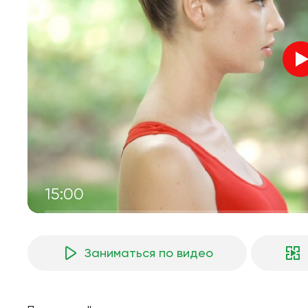
15:00
Заниматься по видео