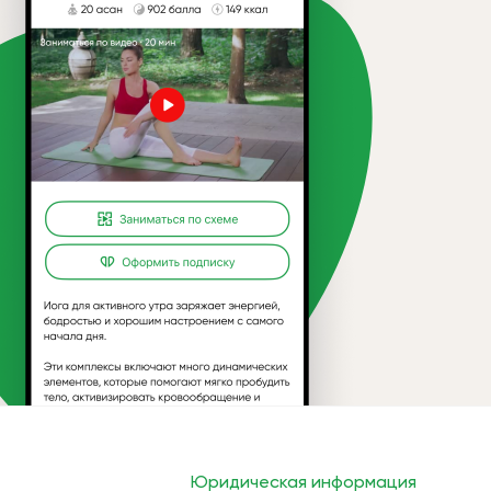
Юридическая информация