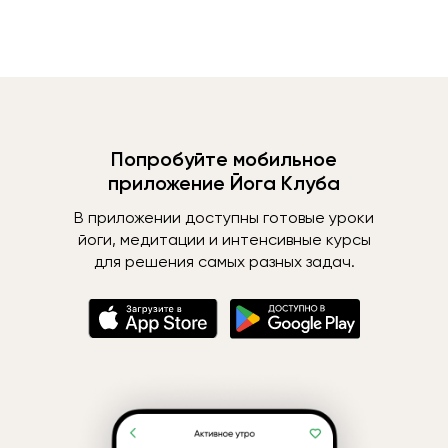
Попробуйте мобильное
приложение Йога Клуба
В приложении доступны готовые уроки
йоги, медитации и интенсивные курсы
для решения самых разных задач.