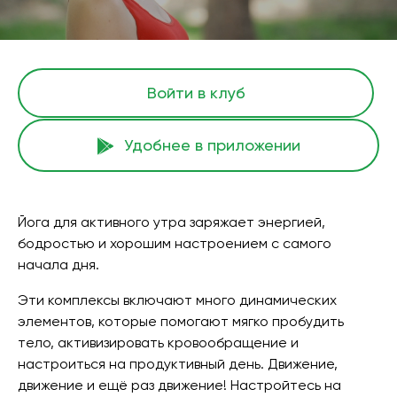
Войти в клуб
Удобнее в приложении
Йога для активного утра заряжает энергией,
бодростью и хорошим настроением с самого
начала дня.
Эти комплексы включают много динамических
элементов, которые помогают мягко пробудить
тело, активизировать кровообращение и
настроиться на продуктивный день. Движение,
движение и ещё раз движение! Настройтесь на