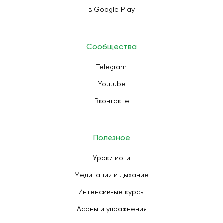
в Google Play
Сообщества
Telegram
Youtube
Вконтакте
Полезное
Уроки йоги
Медитации и дыхание
Интенсивные курсы
Асаны и упражнения