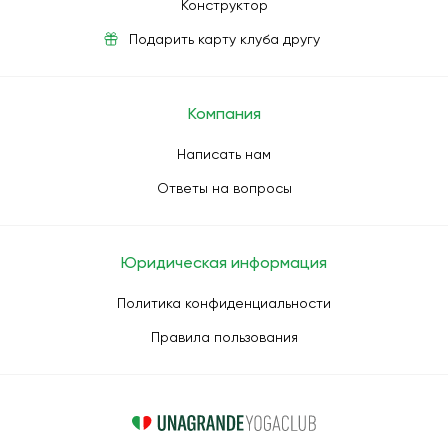
Конструктор
Подарить карту клуба другу
Компания
Написать нам
Ответы на вопросы
Юридическая информация
Политика конфиденциальности
Правила пользования