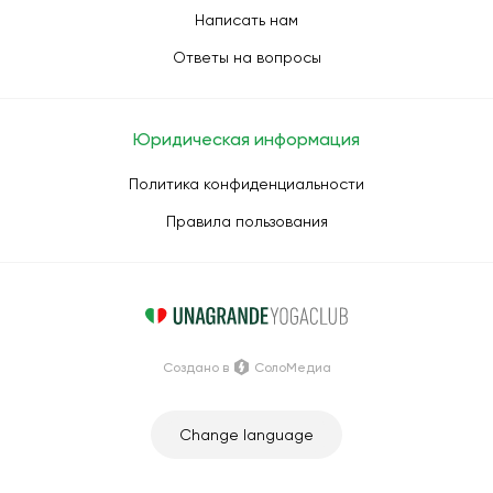
Написать нам
Ответы на вопросы
Юридическая информация
Политика конфиденциальности
Правила пользования
Создано в
СолоМедиа
Change language