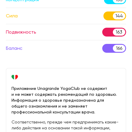
Сила
144
Подвижность
163
Баланс
166
Приложение Unagrande YogaClub не содержит
и не может содержать рекомендаций по здоровью.
Информация о здоровье предназначена для
общего ознакомления и не заменяет
профессиональной консультации врача.
Соответственно, прежде чем предпринимать какие-
либо действия на основании такой информации,