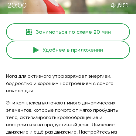
20:00
Заниматься по схеме
20 мин
Удобнее в приложении
Йога для активного утра заряжает энергией,
бодростью и хорошим настроением с самого
начала дня.
Эти комплексы включают много динамических
элементов, которые помогают мягко пробудить
тело, активизировать кровообращение и
настроиться на продуктивный день. Движение,
движение и ещё раз движение! Настройтесь на