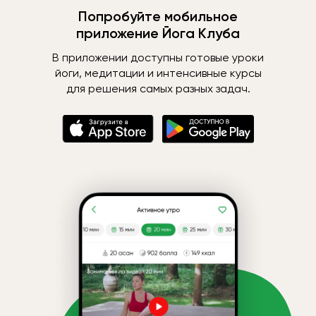
Попробуйте мобильное
приложение Йога Клуба
В приложении доступны готовые уроки
йоги, медитации и интенсивные курсы
для решения самых разных задач.