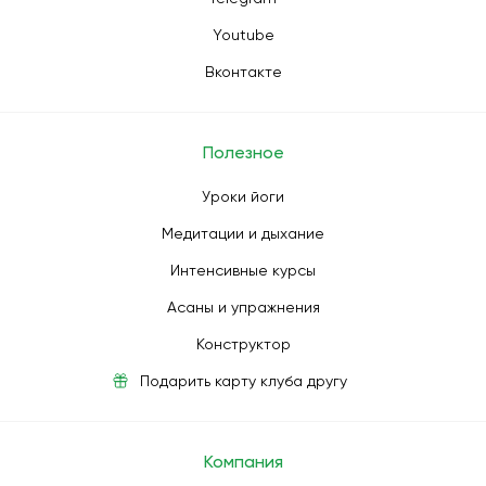
Youtube
Вконтакте
Полезное
Уроки йоги
Медитации и дыхание
Интенсивные курсы
Асаны и упражнения
Конструктор
Подарить карту клуба другу
Компания