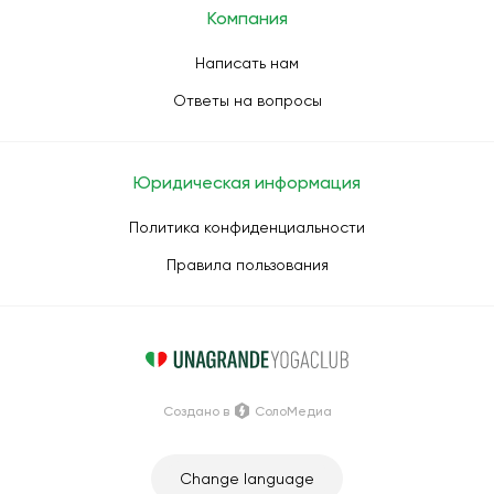
Компания
Написать нам
Ответы на вопросы
Юридическая информация
Политика конфиденциальности
Правила пользования
Создано в
СолоМедиа
Change language