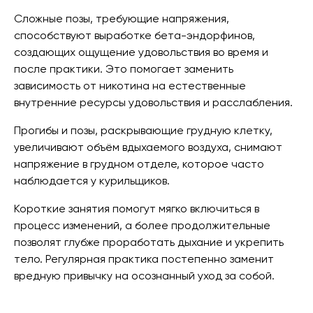
Сложные позы, требующие напряжения,
способствуют выработке бета-эндорфинов,
создающих ощущение удовольствия во время и
после практики. Это помогает заменить
зависимость от никотина на естественные
внутренние ресурсы удовольствия и расслабления.
Прогибы и позы, раскрывающие грудную клетку,
увеличивают объём вдыхаемого воздуха, снимают
напряжение в грудном отделе, которое часто
наблюдается у курильщиков.
Короткие занятия помогут мягко включиться в
процесс изменений, а более продолжительные
позволят глубже проработать дыхание и укрепить
тело. Регулярная практика постепенно заменит
вредную привычку на осознанный уход за собой.