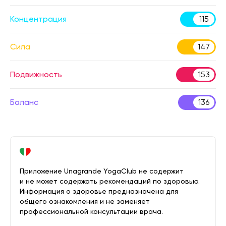
Концентрация
115
Сила
147
Подвижность
153
Баланс
136
Приложение Unagrande YogaClub не содержит
и не может содержать рекомендаций по здоровью.
Информация о здоровье предназначена для
общего ознакомления и не заменяет
профессиональной консультации врача.