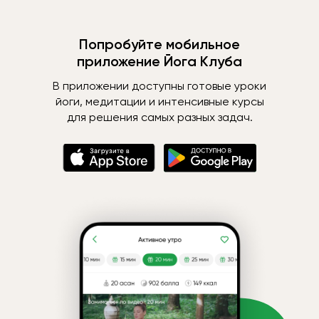
Попробуйте мобильное
приложение Йога Клуба
В приложении доступны готовые уроки
йоги, медитации и интенсивные курсы
для решения самых разных задач.