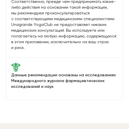
Соответственно, прежде чем предпринимать какие-
либо действия на основании такой информации,
мы рекомендуем проконсультироваться
с соответствующими медицинскими специалистами.
Unagrande YogaClub не предоставляет никаких
медицинских консультаций. Вы используете или
полагаетесь на любую информацию, содержащуюся
в этом приложении, исключительно на ваш страх
и риск.
Данные рекомендации основаны на исследованиях
Международного журнала фармацевтических
исследований и наук.