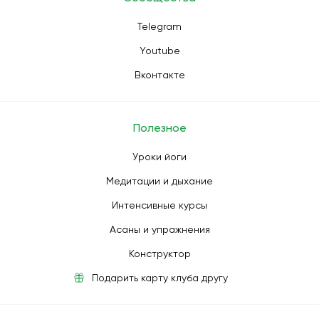
Telegram
Youtube
Вконтакте
Полезное
Уроки йоги
Медитации и дыхание
Интенсивные курсы
Асаны и упражнения
Конструктор
Подарить карту клуба другу