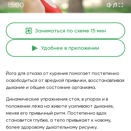
15:00
Заниматься по схеме
15 мин
Удобнее в приложении
Йога для отказа от курения помогает постепенно
освободиться от вредной привычки, восстанавливая
дыхание и общее состояние организма.
Динамические упражнения стоя, в упорах и в
положении лёжа на животе усиливают дыхание,
меняя его привычный ритм. Постепенно вдох
становится глубже, а тело привыкает к новому,
более здоровому дыхательному рисунку.