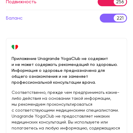
Подвижность
256
Баланс
221
Приложение Unagrande YogaClub не содержит
и не может содержать рекомендаций по здоровью.
Информация о здоровье предназначена для
общего ознакомления и не заменяет
профессиональной консультации врача.
Соответственно, прежде чем предпринимать какие-
либо действия на основании такой информации,
мы рекомендуем проконсультироваться
с соответствующими медицинскими специалистами.
Unagrande YogaClub не предоставляет никаких
медицинских консультаций. Вы используете или
полагаетесь на любую информацию, содержащуюся