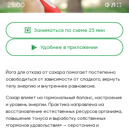
25:00
Заниматься по схеме
25 мин
Удобнее в приложении
Йога для отказа от сахара помогает постепенно
освободиться от зависимости от сладкого, вернуть
телу энергию и внутреннее равновесие.
Сахар влияет на гормональный баланс, настроение
и уровень энергии. Практика направлена на
восстановление естественных ресурсов организма,
повышение тонуса и выработку собственных
«гормонов удовольствия» — серотонина и