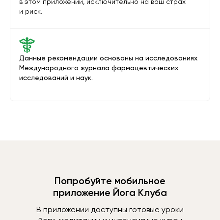
в этом приложении, исключительно на ваш страх
и риск.
Данные рекомендации основаны на исследованиях
Международного журнала фармацевтических
исследований и наук.
Попробуйте мобильное
приложение Йога Клуба
В приложении доступны готовые уроки