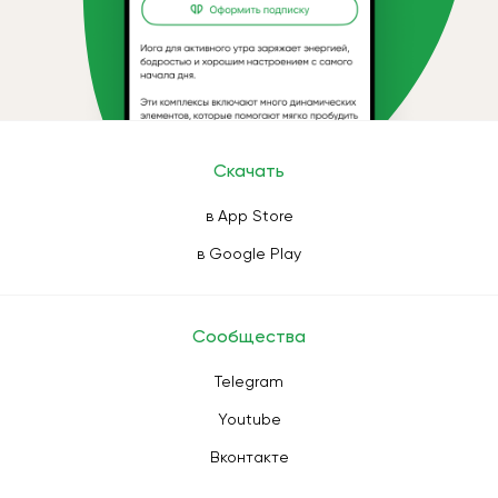
Скачать
в App Store
в Google Play
Сообщества
Telegram
Youtube
Вконтакте