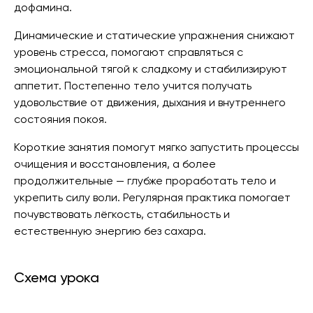
дофамина.
Динамические и статические упражнения снижают
уровень стресса, помогают справляться с
эмоциональной тягой к сладкому и стабилизируют
аппетит. Постепенно тело учится получать
удовольствие от движения, дыхания и внутреннего
состояния покоя.
Короткие занятия помогут мягко запустить процессы
очищения и восстановления, а более
продолжительные — глубже проработать тело и
укрепить силу воли. Регулярная практика помогает
почувствовать лёгкость, стабильность и
естественную энергию без сахара.
Схема урока