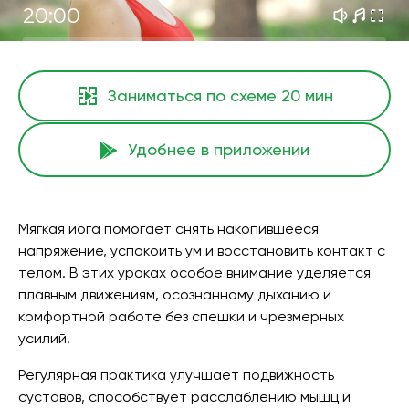
20:00
Заниматься по схеме
20 мин
Удобнее в приложении
Мягкая йога помогает снять накопившееся
напряжение, успокоить ум и восстановить контакт с
телом. В этих уроках особое внимание уделяется
плавным движениям, осознанному дыханию и
комфортной работе без спешки и чрезмерных
усилий.
Регулярная практика улучшает подвижность
суставов, способствует расслаблению мышц и