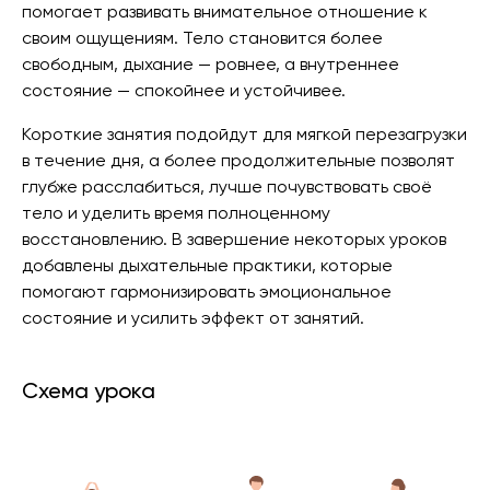
помогает развивать внимательное отношение к
своим ощущениям. Тело становится более
свободным, дыхание — ровнее, а внутреннее
состояние — спокойнее и устойчивее.
Короткие занятия подойдут для мягкой перезагрузки
в течение дня, а более продолжительные позволят
глубже расслабиться, лучше почувствовать своё
тело и уделить время полноценному
восстановлению. В завершение некоторых уроков
добавлены дыхательные практики, которые
помогают гармонизировать эмоциональное
состояние и усилить эффект от занятий.
Схема урока