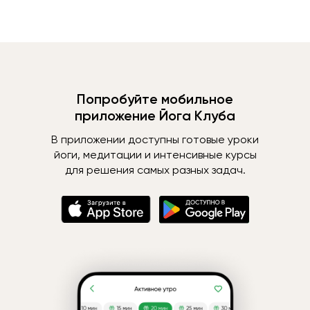
Попробуйте мобильное
приложение Йога Клуба
В приложении доступны готовые уроки
йоги, медитации и интенсивные курсы
для решения самых разных задач.