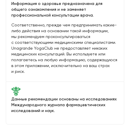
Информация о здоровье предназначена для
общего ознакомления и не заменяет
профессиональной консультации врача.
Соответственно, прежде чем предпринимать какие-
либо действия на основании такой информации,
мы рекомендуем проконсультироваться
с соответствующими медицинскими специалистами.
Unagrande YogaClub не предоставляет никаких
медицинских консультаций. Вы используете или
полагаетесь на любую информацию, содержащуюся
в этом приложении, исключительно на ваш страх
и риск.
Данные рекомендации основаны на исследованиях
Международного журнала фармацевтических
исследований и наук.