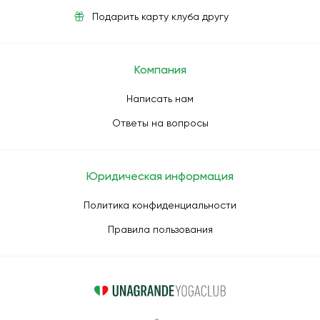
Подарить карту клуба другу
Компания
Написать нам
Ответы на вопросы
Юридическая информация
Политика конфиденциальности
Правила пользования