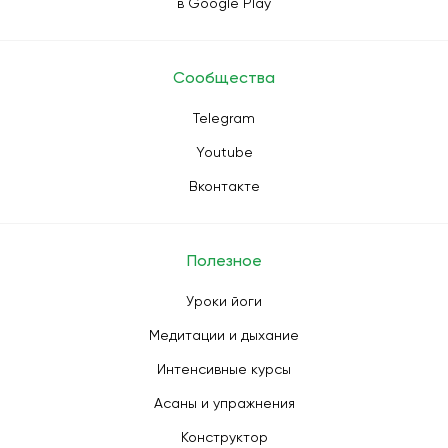
в Google Play
Сообщества
Telegram
Youtube
Вконтакте
Полезное
Уроки йоги
Медитации и дыхание
Интенсивные курсы
Асаны и упражнения
Конструктор