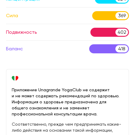
Сила
369
Подвижность
402
Баланс
418
Приложение Unagrande YogaClub не содержит
и не может содержать рекомендаций по здоровью.
Информация о здоровье предназначена для
общего ознакомления и не заменяет
профессиональной консультации врача.
Соответственно, прежде чем предпринимать какие-
либо действия на основании такой информации,