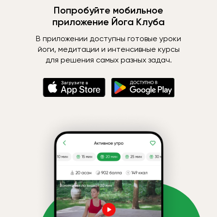
Попробуйте мобильное
приложение Йога Клуба
В приложении доступны готовые уроки
йоги, медитации и интенсивные курсы
для решения самых разных задач.