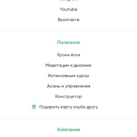
Youtube
Вконтакте
Полезное
Уроки йоги
Медитации и дыхание
Интенсивные курсы
Асаны и упражнения
Конструктор
Подарить карту клуба другу
Компания