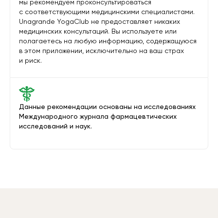
мы рекомендуем проконсультироваться
с соответствующими медицинскими специалистами.
Unagrande YogaClub не предоставляет никаких
медицинских консультаций. Вы используете или
полагаетесь на любую информацию, содержащуюся
в этом приложении, исключительно на ваш страх
и риск.
Данные рекомендации основаны на исследованиях
Международного журнала фармацевтических
исследований и наук.