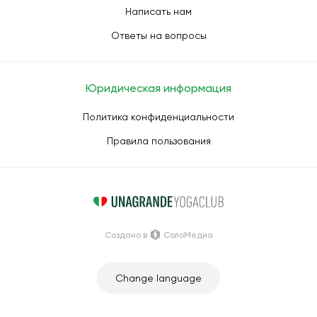
Написать нам
Ответы на вопросы
Юридическая информация
Политика конфиденциальности
Правила пользования
Создано в
СолоМедиа
Change language