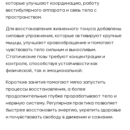
которые улучшают координацию, работу
вестибулярного аппарата и связь тела с
пространством.
Для восстановления жизненного тонуса добавлены
силовые упражнения, которые активируют крупные
мышцы, улучшают кровообращение и помогают
чувствовать тело сильным и выносливым.
Статические позы требуют концентрации и
контроля, способствуя устойчивости как
физической, так и эмоциональной.
Короткие занятия помогают мягко запустить
процессы восстановления, а более
продолжительные глубже прорабатывают тело и
нервную систему. Регулярная практика позволяет
быстрее восстановить энергию, укрепить здоровье
и почувствовать свободу в движении и сознании.