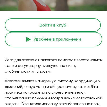
Войти в клуб
Удобнее в приложении
Йога для отказа от алкоголя помогает восстановить
тело и разум, вернуть ощущение силы,
стабильности и ясности.
Алкоголь влияет на нервную систему, координацию
движений, тонус мышц и общее самочувствие. Эта
практика направлена на укрепление тела,
стабилизацию психики и возвращение естественной
энергии. В занятиях используются балансовые позы,