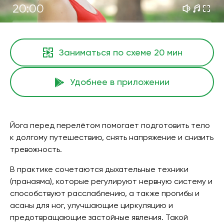
20:00
Заниматься по схеме
20 мин
Удобнее в приложении
Йога перед перелётом помогает подготовить тело
к долгому путешествию, снять напряжение и снизить
тревожность.
В практике сочетаются дыхательные техники
(пранаяма), которые регулируют нервную систему и
способствуют расслаблению, а также прогибы и
асаны для ног, улучшающие циркуляцию и
предотвращающие застойные явления. Такой