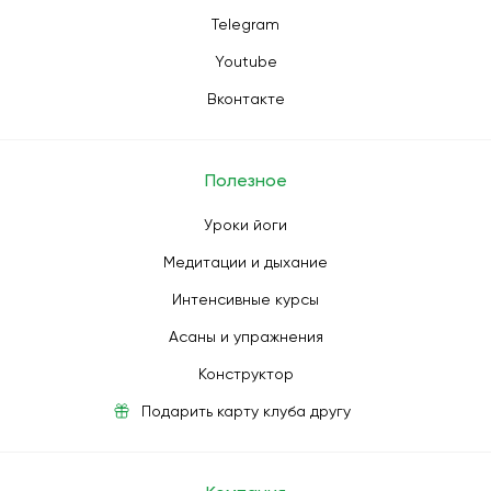
Telegram
Youtube
Вконтакте
Полезное
Уроки йоги
Медитации и дыхание
Интенсивные курсы
Асаны и упражнения
Конструктор
Подарить карту клуба другу