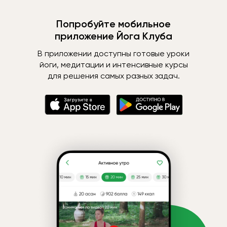
Попробуйте мобильное
приложение Йога Клуба
В приложении доступны готовые уроки
йоги, медитации и интенсивные курсы
для решения самых разных задач.