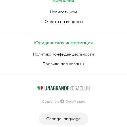
Компания
Написать нам
Ответы на вопросы
Юридическая информация
Политика конфиденциальности
Правила пользования
Создано в
СолоМедиа
Change language