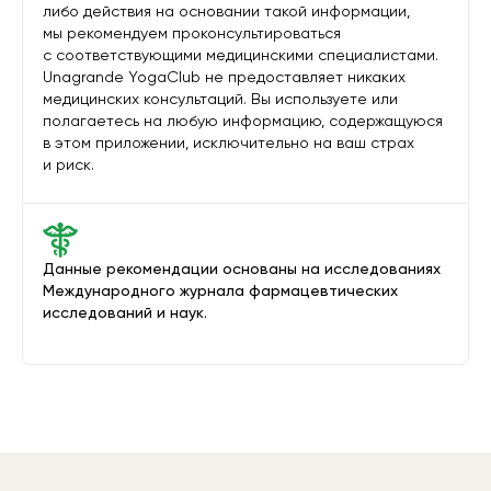
либо действия на основании такой информации,
мы рекомендуем проконсультироваться
с соответствующими медицинскими специалистами.
Unagrande YogaClub не предоставляет никаких
медицинских консультаций. Вы используете или
полагаетесь на любую информацию, содержащуюся
в этом приложении, исключительно на ваш страх
и риск.
Данные рекомендации основаны на исследованиях
Международного журнала фармацевтических
исследований и наук.