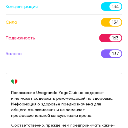
Концентрация
134
Сила
134
Подвижность
163
Баланс
137
Приложение Unagrande YogaClub не содержит
и не может содержать рекомендаций по здоровью.
Информация о здоровье предназначена для
общего ознакомления и не заменяет
профессиональной консультации врача.
Соответственно, прежде чем предпринимать какие-