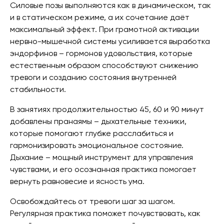
Силовые позы выполняются как в динамическом, так
и в статическом режиме, а их сочетание даёт
максимальный эффект. При грамотной активации
нервно-мышечной системы усиливается выработка
эндорфинов – гормонов удовольствия, которые
естественным образом способствуют снижению
тревоги и созданию состояния внутренней
стабильности.
В занятиях продолжительностью 45, 60 и 90 минут
добавлены пранаямы – дыхательные техники,
которые помогают глубже расслабиться и
гармонизировать эмоциональное состояние.
Дыхание – мощный инструмент для управления
чувствами, и его осознанная практика помогает
вернуть равновесие и ясность ума.
Освобождайтесь от тревоги шаг за шагом.
Регулярная практика поможет почувствовать, как