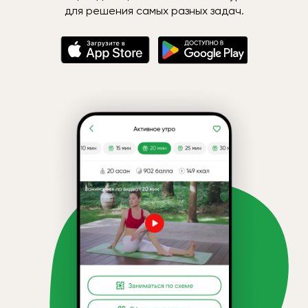
для решения самых разных задач.