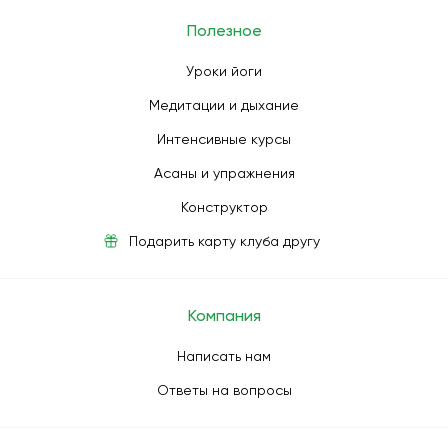
Полезное
Уроки йоги
Медитации и дыхание
Интенсивные курсы
Асаны и упражнения
Конструктор
Подарить карту клуба другу
Компания
Написать нам
Ответы на вопросы