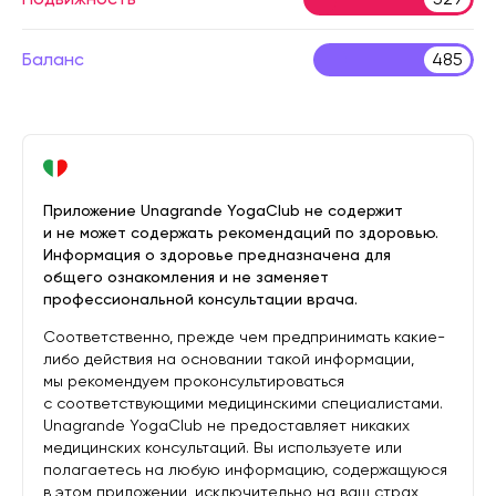
Баланс
485
Приложение Unagrande YogaClub не содержит
и не может содержать рекомендаций по здоровью.
Информация о здоровье предназначена для
общего ознакомления и не заменяет
профессиональной консультации врача.
Соответственно, прежде чем предпринимать какие-
либо действия на основании такой информации,
мы рекомендуем проконсультироваться
с соответствующими медицинскими специалистами.
Unagrande YogaClub не предоставляет никаких
медицинских консультаций. Вы используете или
полагаетесь на любую информацию, содержащуюся
в этом приложении, исключительно на ваш страх