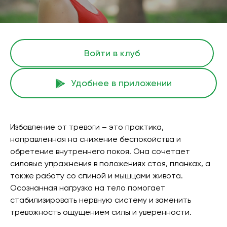
Войти в клуб
Удобнее в приложении
Избавление от тревоги – это практика,
направленная на снижение беспокойства и
обретение внутреннего покоя. Она сочетает
силовые упражнения в положениях стоя, планках, а
также работу со спиной и мышцами живота.
Осознанная нагрузка на тело помогает
стабилизировать нервную систему и заменить
тревожность ощущением силы и уверенности.