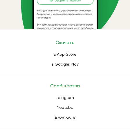
Скачать
в App Store
в Google Play
Сообщества
Telegram
Youtube
Вконтакте