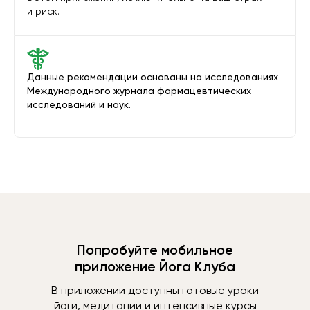
и риск.
Данные рекомендации основаны на исследованиях
Международного журнала фармацевтических
исследований и наук.
Попробуйте мобильное
приложение Йога Клуба
В приложении доступны готовые уроки
йоги, медитации и интенсивные курсы