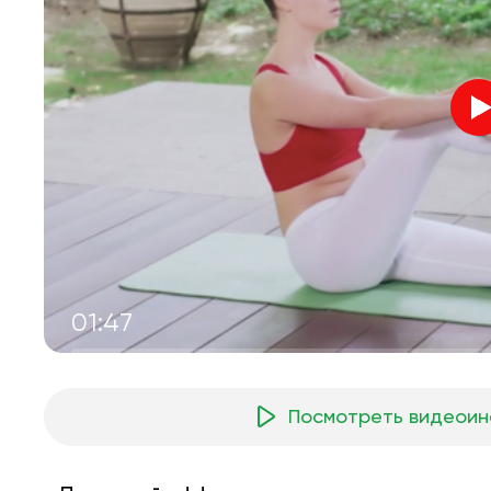
01:47
Посмотреть видеоин