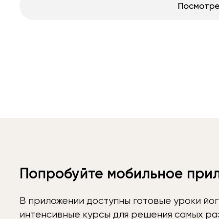
Посмотре
Попробуйте мобильное при
В приложении доступны готовые уроки йог
интенсивные курсы для решения самых раз