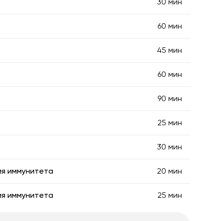
30 мин
60 мин
45 мин
60 мин
90 мин
25 мин
30 мин
ия иммунитета
20 мин
ия иммунитета
25 мин