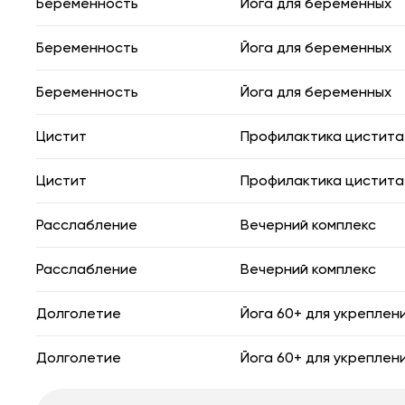
Беременность
Йога для беременных
Беременность
Йога для беременных
Беременность
Йога для беременных
Цистит
Профилактика цистита
Цистит
Профилактика цистита
Расслабление
Вечерний комплекс
Расслабление
Вечерний комплекс
Долголетие
Йога 60+ для укреплен
Долголетие
Йога 60+ для укреплен