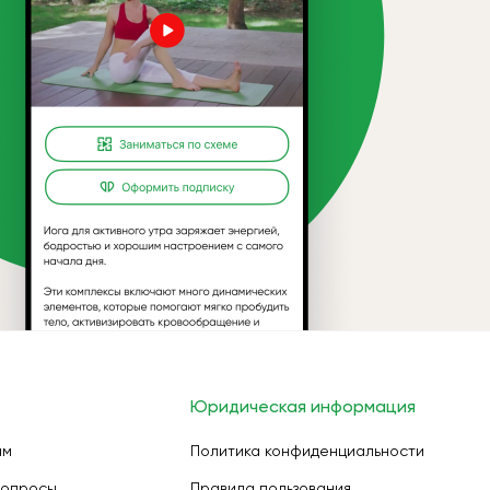
Юридическая информация
ам
Политика конфиденциальности
вопросы
Правила пользования