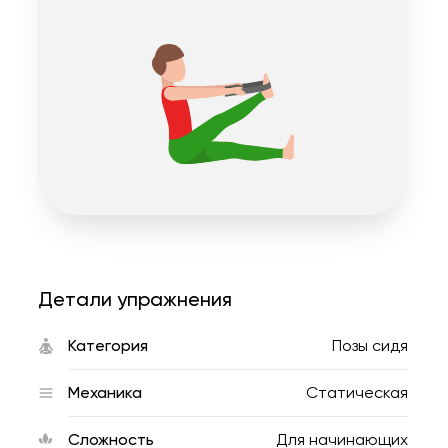
Детали упражнения
Категория
Позы сидя
Механика
Статическая
Сложность
Для начинающих