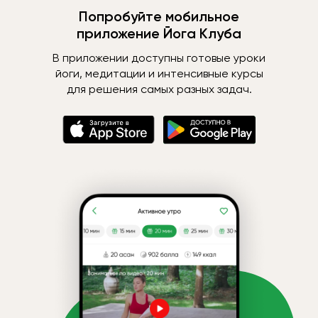
Попробуйте мобильное
приложение Йога Клуба
В приложении доступны готовые уроки
йоги, медитации и интенсивные курсы
для решения самых разных задач.