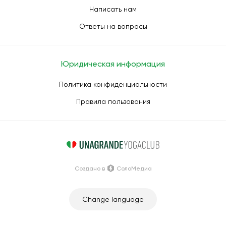
Написать нам
Ответы на вопросы
Юридическая информация
Политика конфиденциальности
Правила пользования
Создано в
СолоМедиа
Change language