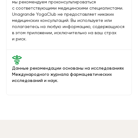
мы рекомендуем проконсультироваться
с соответствующими медицинскими специалистами.
Unagrande YogaClub не предоставляет никаких
медицинских консультаций. Вы используете или
полагаетесь на любую информацию, содержащуюся
в этом приложении, исключительно на ваш страх
и риск.
Данные рекомендации основаны на исследованиях
Международного журнала фармацевтических
исследований и наук.