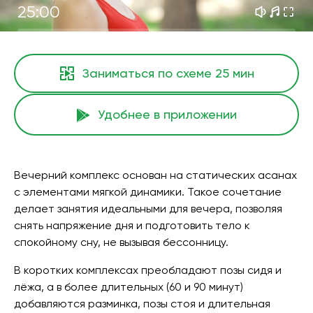
25:00
Заниматься по схеме
25 мин
Удобнее в приложении
Вечерний комплекс основан на статических асанах
с элементами мягкой динамики. Такое сочетание
делает занятия идеальными для вечера, позволяя
снять напряжение дня и подготовить тело к
спокойному сну, не вызывая бессонницу.
В коротких комплексах преобладают позы сидя и
лёжа, а в более длительных (60 и 90 минут)
добавляются разминка, позы стоя и длительная