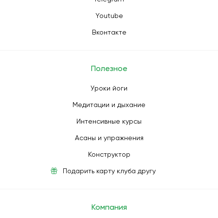
Youtube
Вконтакте
Полезное
Уроки йоги
Медитации и дыхание
Интенсивные курсы
Асаны и упражнения
Конструктор
Подарить карту клуба другу
Компания