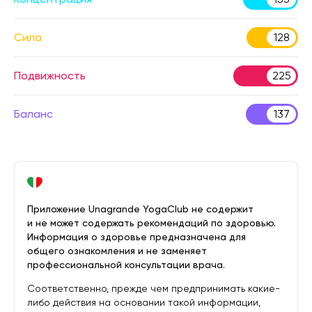
Сила
128
Подвижность
225
Баланс
137
Приложение Unagrande YogaClub не содержит
и не может содержать рекомендаций по здоровью.
Информация о здоровье предназначена для
общего ознакомления и не заменяет
профессиональной консультации врача.
Соответственно, прежде чем предпринимать какие-
либо действия на основании такой информации,