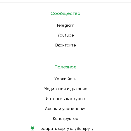
Сообщества
Telegram
Youtube
Вконтакте
Полезное
Уроки йоги
Медитации и дыхание
Интенсивные курсы
Асаны и упражнения
Конструктор
Подарить карту клуба другу