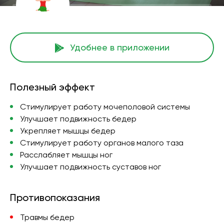
Удобнее в приложении
Полезный эффект
Стимулирует работу мочеполовой системы
Улучшает подвижность бедер
Укрепляет мышцы бедер
Стимулирует работу органов малого таза
Расслабляет мышцы ног
Улучшает подвижность суставов ног
Противопоказания
Травмы бедер