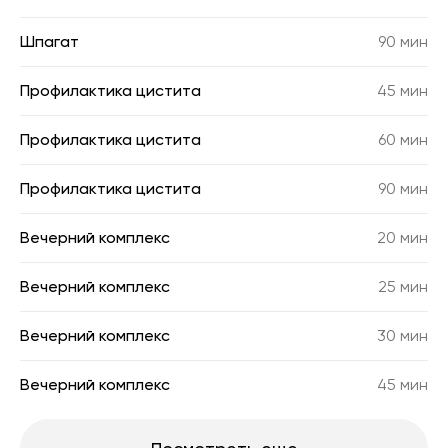
Шпагат
90 мин
Профилактика цистита
45 мин
Профилактика цистита
60 мин
Профилактика цистита
90 мин
Вечерний комплекс
20 мин
Вечерний комплекс
25 мин
Вечерний комплекс
30 мин
Вечерний комплекс
45 мин