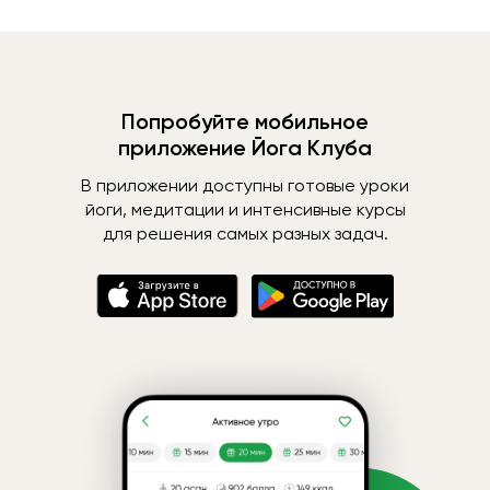
Попробуйте мобильное
приложение Йога Клуба
В приложении доступны готовые уроки
йоги, медитации и интенсивные курсы
для решения самых разных задач.