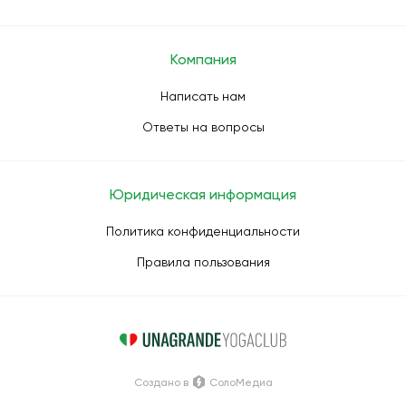
Компания
Написать нам
Ответы на вопросы
Юридическая информация
Политика конфиденциальности
Правила пользования
Создано в
СолоМедиа