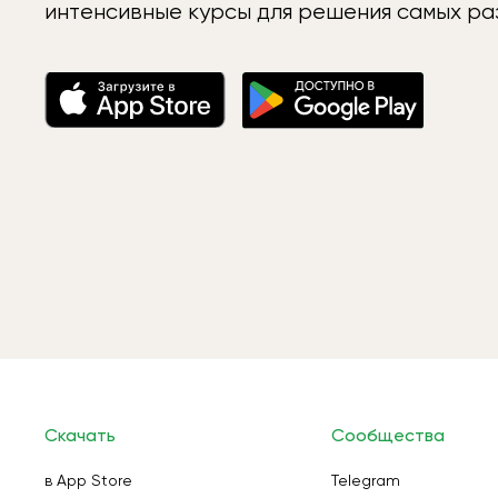
интенсивные курсы для решения самых раз
Скачать
Сообщества
в App Store
Telegram