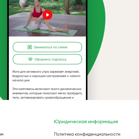
Юридическая информация
ам
Политика конфиденциальности