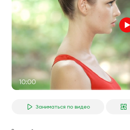
10:00
Заниматься по видео