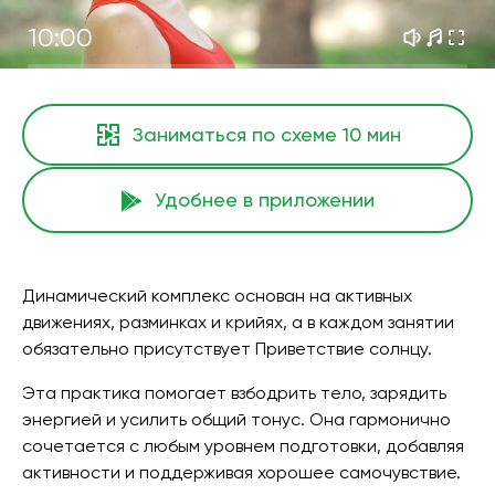
10:00
Заниматься по схеме
10 мин
Удобнее в приложении
Динамический комплекс основан на активных
движениях, разминках и крийях, а в каждом занятии
обязательно присутствует Приветствие солнцу.
Эта практика помогает взбодрить тело, зарядить
энергией и усилить общий тонус. Она гармонично
сочетается с любым уровнем подготовки, добавляя
активности и поддерживая хорошее самочувствие.