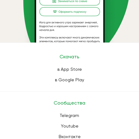
Скачать
в App Store
в Google Play
Сообщества
Telegram
Youtube
Вконтакте