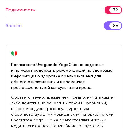
Подвижность
72
Баланс
86
Приложение Unagrande YogaClub не содержит
и не может содержать рекомендаций по здоровью.
Информация о здоровье предназначена для
общего ознакомления и не заменяет
профессиональной консультации врача.
Соответственно, прежде чем предпринимать какие-
либо действия на основании такой информации,
мы рекомендуем проконсультироваться
с соответствующими медицинскими специалистами.
Unagrande YogaClub не предоставляет никаких
медицинских консультаций. Вы используете или