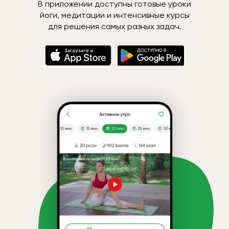
В приложении доступны готовые уроки
йоги, медитации и интенсивные курсы
для решения самых разных задач.