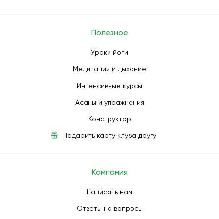
Полезное
Уроки йоги
Медитации и дыхание
Интенсивные курсы
Асаны и упражнения
Конструктор
Подарить карту клуба другу
Компания
Написать нам
Ответы на вопросы