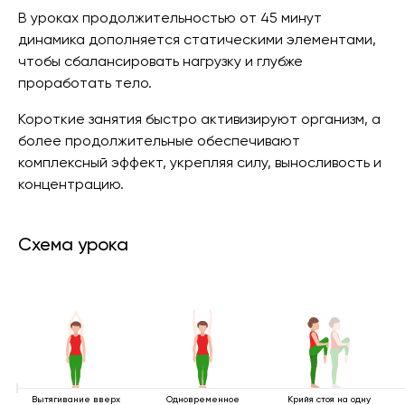
В уроках продолжительностью от 45 минут
динамика дополняется статическими элементами,
чтобы сбалансировать нагрузку и глубже
проработать тело.
Короткие занятия быстро активизируют организм, а
более продолжительные обеспечивают
комплексный эффект, укрепляя силу, выносливость и
концентрацию.
Схема урока
Вытягивание вверх
Одновременное
Крийя стоя на одну