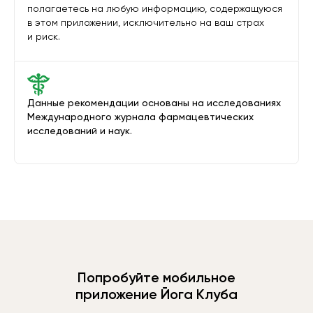
полагаетесь на любую информацию, содержащуюся
в этом приложении, исключительно на ваш страх
и риск.
Данные рекомендации основаны на исследованиях
Международного журнала фармацевтических
исследований и наук.
Попробуйте мобильное
приложение Йога Клуба