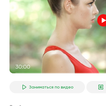
30:00
Заниматься по видео