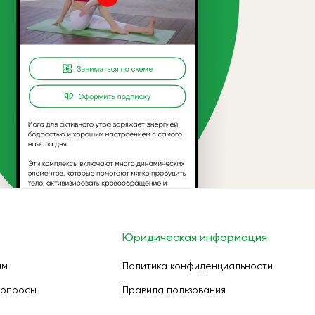
Юридическая информация
ам
Политика конфиденциальности
вопросы
Правила пользования