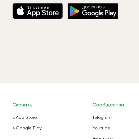
Скачать
Сообщества
в App Store
Telegram
в Google Play
Youtube
Вконтакте