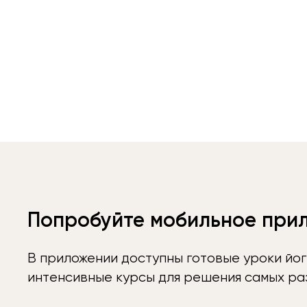
Попробуйте мобильное при
В приложении доступны готовые уроки йог
интенсивные курсы для решения самых раз