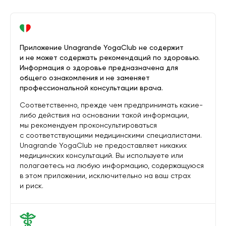
Приложение Unagrande YogaClub не содержит
и не может содержать рекомендаций по здоровью.
Информация о здоровье предназначена для
общего ознакомления и не заменяет
профессиональной консультации врача.
Соответственно, прежде чем предпринимать какие-
либо действия на основании такой информации,
мы рекомендуем проконсультироваться
с соответствующими медицинскими специалистами.
Unagrande YogaClub не предоставляет никаких
медицинских консультаций. Вы используете или
полагаетесь на любую информацию, содержащуюся
в этом приложении, исключительно на ваш страх
и риск.