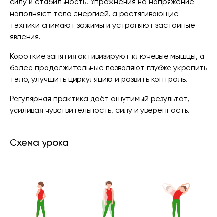
силу и стабильность. Упражнения на напряжение
наполняют тело энергией, а растягивающие
техники снимают зажимы и устраняют застойные
явления.
Короткие занятия активизируют ключевые мышцы, а
более продолжительные позволяют глубже укрепить
тело, улучшить циркуляцию и развить контроль.
Регулярная практика даёт ощутимый результат,
усиливая чувствительность, силу и уверенность.
Схема урока