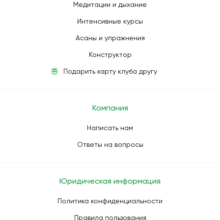
Медитации и дыхание
Интенсивные курсы
Асаны и упражнения
Конструктор
Подарить карту клуба другу
Компания
Написать нам
Ответы на вопросы
Юридическая информация
Политика конфиденциальности
Правила пользования