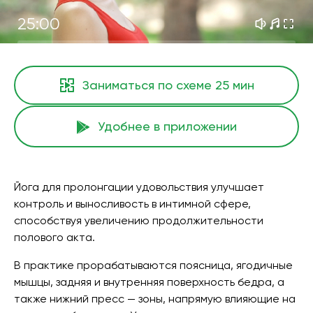
25:00
Заниматься по схеме
25 мин
Удобнее в приложении
Йога для пролонгации удовольствия улучшает
контроль и выносливость в интимной сфере,
способствуя увеличению продолжительности
полового акта.
В практике прорабатываются поясница, ягодичные
мышцы, задняя и внутренняя поверхность бедра, а
также нижний пресс — зоны, напрямую влияющие на