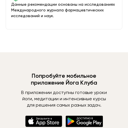
Данные рекомендации основаны на исследованиях
Международного журнала фармацевтических
исследований и наук.
Попробуйте мобильное
приложение Йога Клуба
В приложении доступны готовые уроки
йоги, медитации и интенсивные курсы
для решения самых разных задач.