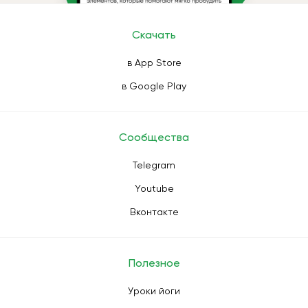
Скачать
в App Store
в Google Play
Сообщества
Telegram
Youtube
Вконтакте
Полезное
Уроки йоги