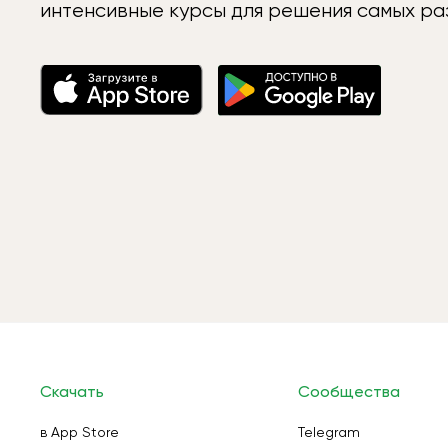
интенсивные курсы для решения самых раз
Скачать
Сообщества
в App Store
Telegram