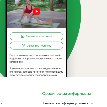
Юридическая информация
ам
Политика конфиденциальности