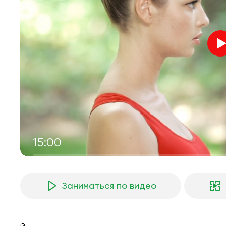
15:00
Заниматься по видео