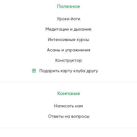
Полезное
Уроки йоги
Медитации и дыхание
Интенсивные курсы
Асаны и упражнения
Конструктор
Подарить карту клуба другу
Компания
Написать нам
Ответы на вопросы