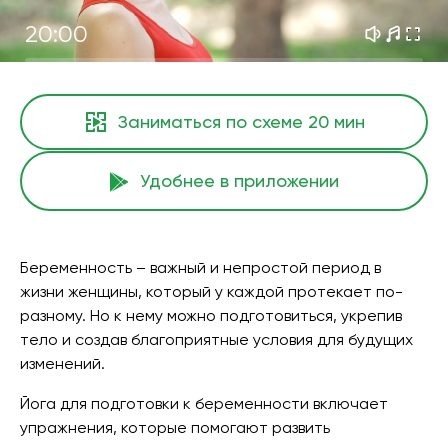
20:00
Заниматься по схеме
20 мин
Удобнее в приложении
Беременность – важный и непростой период в
жизни женщины, который у каждой протекает по-
разному. Но к нему можно подготовиться, укрепив
тело и создав благоприятные условия для будущих
изменений.
Йога для подготовки к беременности включает
упражнения, которые помогают развить