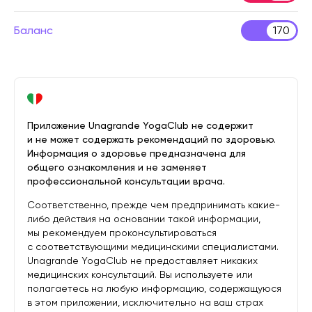
Баланс
170
Приложение Unagrande YogaClub не содержит
и не может содержать рекомендаций по здоровью.
Информация о здоровье предназначена для
общего ознакомления и не заменяет
профессиональной консультации врача.
Соответственно, прежде чем предпринимать какие-
либо действия на основании такой информации,
мы рекомендуем проконсультироваться
с соответствующими медицинскими специалистами.
Unagrande YogaClub не предоставляет никаких
медицинских консультаций. Вы используете или
полагаетесь на любую информацию, содержащуюся
в этом приложении, исключительно на ваш страх