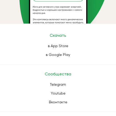
Скачать
в App Store
в Google Play
Сообщества
Telegram
Youtube
Вконтакте