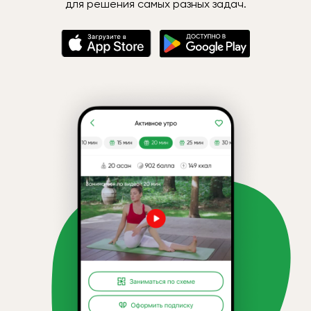
для решения самых разных задач.