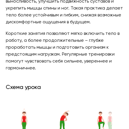
выносливость, улучшить подвижность суставов и
укрепить мышцы спины и ног. Такая практика делает
тело более устойчивым и гибким, снижая возможные
дискомфортные ощущения в будущем.
Короткие занятия позволяют мягко включить тело в
работу, а более продолжительные – глубже
проработать мышцы и подготовить организм к
предстоящим нагрузкам. Регулярные тренировки
помогут чувствовать себя сильнее, увереннее и
гармоничнее.
Схема урока