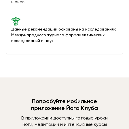
и риск.
Данные рекомендации основаны на исследованиях
Международного журнала фармацевтических
исследований и наук.
Попробуйте мобильное
приложение Йога Клуба
В приложении доступны готовые уроки
йоги, медитации и интенсивные курсы