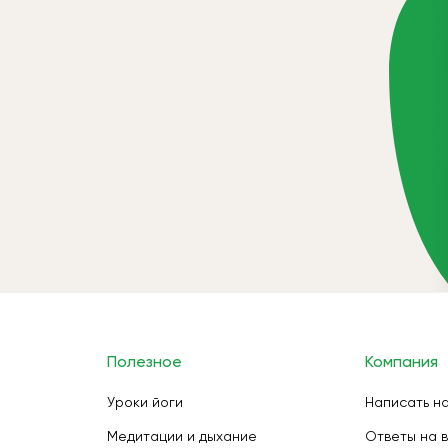
Полезное
Компания
Уроки йоги
Написать н
Медитации и дыхание
Ответы на 