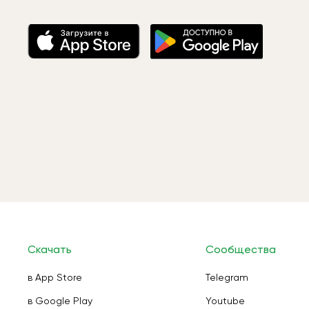
Скачать
Сообщества
в App Store
Telegram
в Google Play
Youtube