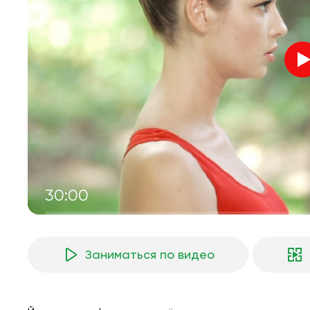
30:00
Заниматься по видео