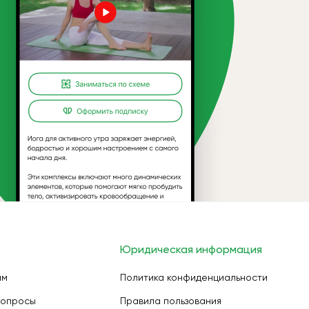
Юридическая информация
ам
Политика конфиденциальности
вопросы
Правила пользования