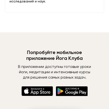
исследований и наук.
Попробуйте мобильное
приложение Йога Клуба
В приложении доступны готовые уроки
йоги, медитации и интенсивные курсы
для решения самых разных задач.