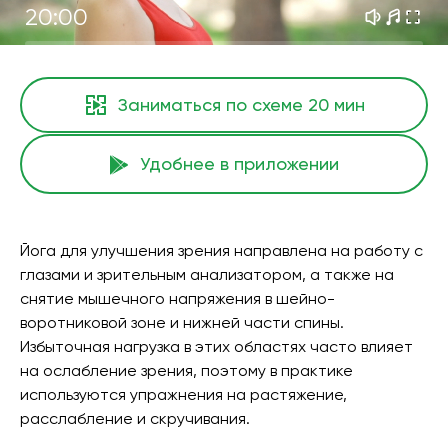
20:00
Заниматься по схеме
20 мин
Удобнее в приложении
Йога для улучшения зрения направлена на работу с
глазами и зрительным анализатором, а также на
снятие мышечного напряжения в шейно-
воротниковой зоне и нижней части спины.
Избыточная нагрузка в этих областях часто влияет
на ослабление зрения, поэтому в практике
используются упражнения на растяжение,
расслабление и скручивания.