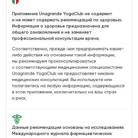
Приложение Unagrande YogaClub не содержит
и не может содержать рекомендаций по здоровью.
Информация о здоровье предназначена для
общего ознакомления и не заменяет
профессиональной консультации врача.
Соответственно, прежде чем предпринимать какие-
либо действия на основании такой информации,
мы рекомендуем проконсультироваться
с соответствующими медицинскими специалистами.
Unagrande YogaClub не предоставляет никаких
медицинских консультаций. Вы используете или
полагаетесь на любую информацию, содержащуюся
в этом приложении, исключительно на ваш страх
и риск.
Данные рекомендации основаны на исследованиях
Международного журнала фармацевтических