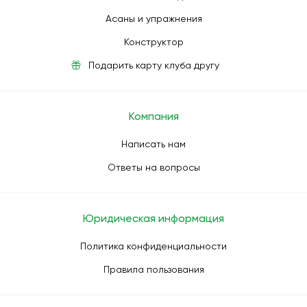
Асаны и упражнения
Конструктор
Подарить карту клуба другу
Компания
Написать нам
Ответы на вопросы
Юридическая информация
Политика конфиденциальности
Правила пользования