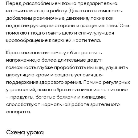
Перед расслаблением важно предварительно
включить мышцы в работу. Для этого в комплексы
добавлены разминочные движения, такие как
поднятие рук через стороны и вращение плеч. Они
помогают подготовить шею и спину, улучшая
кровообращение в верхней части тела.
Короткие занятия помогут быстро снять
напряжение, а более длительные дадут
возможность глубже проработать мышцы, улучшить
циркуляцию крови и создать условия для
поддержания здорового зрения. Помимо регулярных
упражнений, важно обратить внимание на питание
– продукты, богатые белками и липидами,
способствуют нормальной работе зрительного
аппарата.
Схема урока