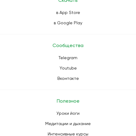
Скачать
в App Store
в Google Play
Сообщества
Telegram
Youtube
Вконтакте
Полезное
Уроки йоги
Медитации и дыхание
Интенсивные курсы