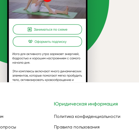
Юридическая информация
ам
Политика конфиденциальности
вопросы
Правила пользования