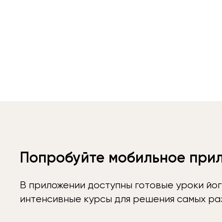
Попробуйте мобильное при
В приложении доступны готовые уроки йог
интенсивные курсы для решения самых раз