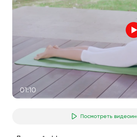
01:10
Посмотреть видеоин