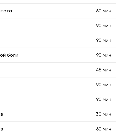
итета
60 мин
90 мин
90 мин
ой боли
90 мин
45 мин
90 мин
90 мин
ов
30 мин
ов
60 мин