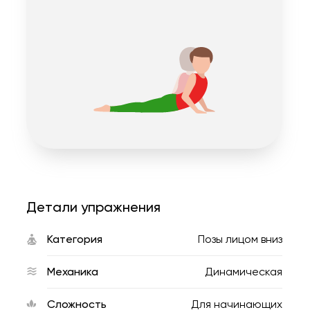
Детали упражнения
Категория
Позы лицом вниз
Механика
Динамическая
Сложность
Для начинающих