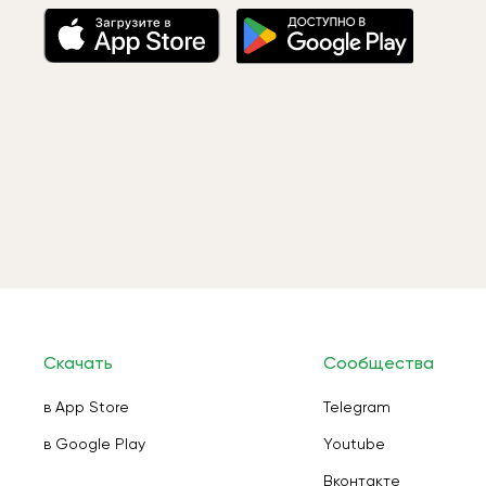
Скачать
Сообщества
в App Store
Telegram
в Google Play
Youtube
Вконтакте