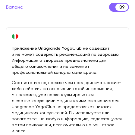
Баланс
89
Приложение Unagrande YogaClub не содержит
и не может содержать рекомендаций по здоровью.
Информация о здоровье предназначена для
общего ознакомления и не заменяет
профессиональной консультации врача.
Соответственно, прежде чем предпринимать какие-
либо действия на основании такой информации,
мы рекомендуем проконсультироваться
с соответствующими медицинскими специалистами.
Unagrande YogaClub не предоставляет никаких
медицинских консультаций. Вы используете или
полагаетесь на любую информацию, содержащуюся
в этом приложении, исключительно на ваш страх
и риск.