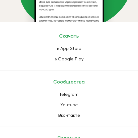
Скачать
в App Store
в Google Play
Сообщества
Telegram
Youtube
Вконтакте