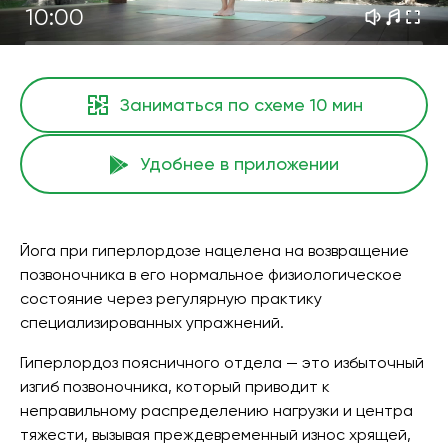
10:00
Заниматься по схеме
10 мин
Удобнее в приложении
Йога при гиперлордозе нацелена на возвращение
позвоночника в его нормальное физиологическое
состояние через регулярную практику
специализированных упражнений.
Гиперлордоз поясничного отдела — это избыточный
изгиб позвоночника, который приводит к
неправильному распределению нагрузки и центра
тяжести, вызывая преждевременный износ хрящей,