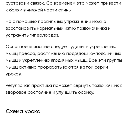
суставов и связок. Со временем это может привести
к болям в нижней части спины.
Но с помощью правильных упражнений можно
восстановить нормальный изгиб позвоночника и
устранить гиперлордоз.
Основное внимание следует уделить укреплению
мышц пресса, растяжению подвздошно-поясничных
мышц и укреплению ягодичных мышц. Все эти группы
мышц активно прорабатываются в этой серии
уроков.
Регулярная практика поможет вернуть позвоночник в
здоровое состояние и улучшить осанку.
Схема урока