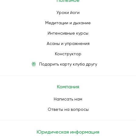
Полезное
Уроки йоги
Медитации и дыхание
Интенсивные курсы
Асаны и упражнения
Конструктор
Подарить карту клуба другу
Компания
Написать нам
Ответы на вопросы
Юридическая информация