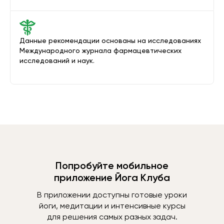
Данные рекомендации основаны на исследованиях
Международного журнала фармацевтических
исследований и наук.
Попробуйте мобильное
приложение Йога Клуба
В приложении доступны готовые уроки
йоги, медитации и интенсивные курсы
для решения самых разных задач.