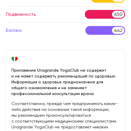
Подвижность
450
Баланс
442
Приложение Unagrande YogaClub не содержит
и не может содержать рекомендаций по здоровью.
Информация о здоровье предназначена для
общего ознакомления и не заменяет
профессиональной консультации врача.
Соответственно, прежде чем предпринимать какие-
либо действия на основании такой информации,
мы рекомендуем проконсультироваться
с соответствующими медицинскими специалистами.
Unagrande YogaClub не предоставляет никаких