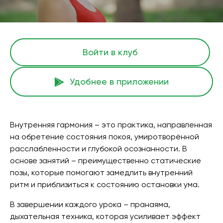
Войти в клуб
Удобнее в приложении
Внутренняя гармония – это практика, направленная
на обретение состояния покоя, умиротворённой
расслабленности и глубокой осознанности. В
основе занятий – преимущественно статические
позы, которые помогают замедлить внутренний
ритм и приблизиться к состоянию остановки ума.
В завершении каждого урока – пранаяма,
дыхательная техника, которая усиливает эффект