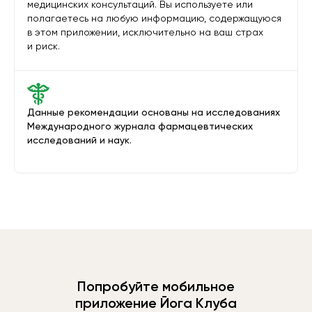
медицинских консультаций. Вы используете или
полагаетесь на любую информацию, содержащуюся
в этом приложении, исключительно на ваш страх
и риск.
Данные рекомендации основаны на исследованиях
Международного журнала фармацевтических
исследований и наук.
Попробуйте мобильное
приложение Йога Клуба