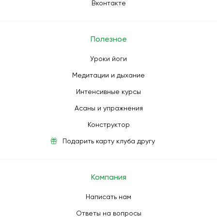
Вконтакте
Полезное
Уроки йоги
Медитации и дыхание
Интенсивные курсы
Асаны и упражнения
Конструктор
Подарить карту клуба другу
Компания
Написать нам
Ответы на вопросы