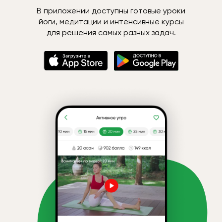
В приложении доступны готовые уроки
йоги, медитации и интенсивные курсы
для решения самых разных задач.