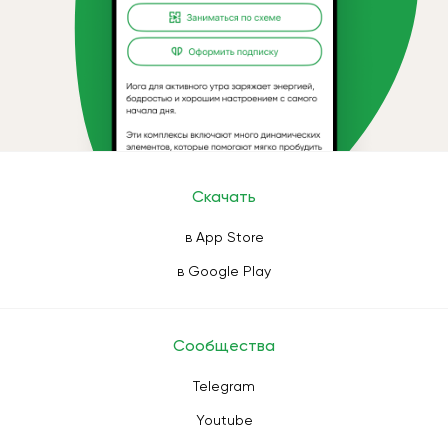
Скачать
в App Store
в Google Play
Сообщества
Telegram
Youtube