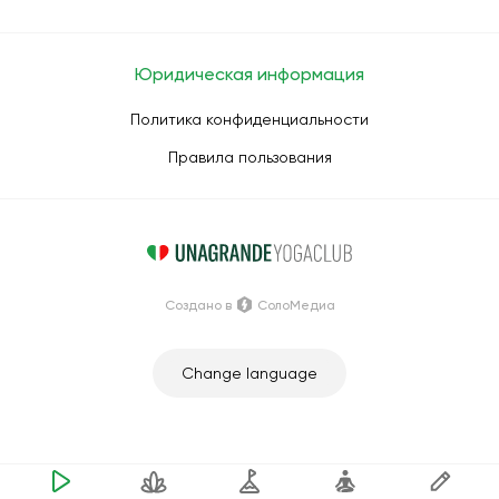
Юридическая информация
Политика конфиденциальности
Правила пользования
Создано в
СолоМедиа
Change language