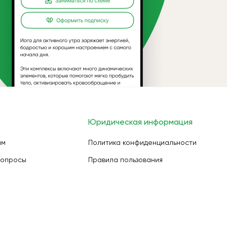
Юридическая информация
ам
Политика конфиденциальности
вопросы
Правила пользования