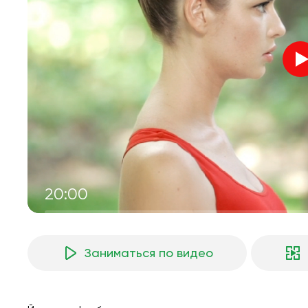
20:00
Заниматься по видео