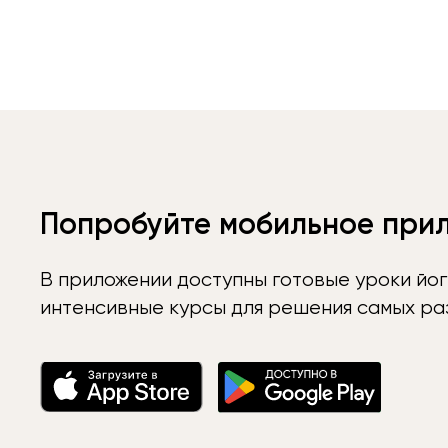
Попробуйте мобильное при
В приложении доступны готовые уроки йог
интенсивные курсы для решения самых раз