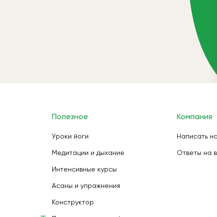
Полезное
Компания
Уроки йоги
Написать н
Медитации и дыхание
Ответы на 
Интенсивные курсы
Асаны и упражнения
Конструктор