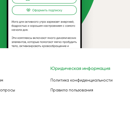
Юридическая информация
ам
Политика конфиденциальности
вопросы
Правила пользования