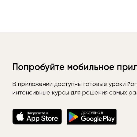
Попробуйте мобильное при
В приложении доступны готовые уроки йог
интенсивные курсы для решения самых раз