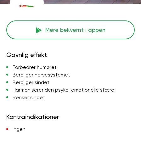
Mere bekvemt i appen
Gavnlig effekt
Forbedrer humøret
Beroliger nervesystemet
Beroliger sindet
Harmoniserer den psyko-emotionelle sfære
Renser sindet
Kontraindikationer
Ingen