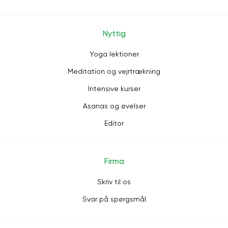
Nyttig
Yoga lektioner
Meditation og vejrtrækning
Intensive kurser
Asanas og øvelser
Editor
Firma
Skriv til os
Svar på spørgsmål