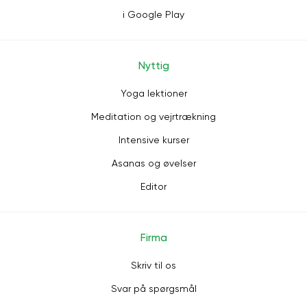
i Google Play
Nyttig
Yoga lektioner
Meditation og vejrtrækning
Intensive kurser
Asanas og øvelser
Editor
Firma
Skriv til os
Svar på spørgsmål