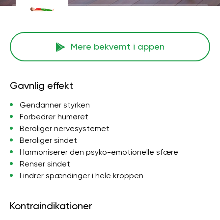
Mere bekvemt i appen
Gavnlig effekt
Gendanner styrken
Forbedrer humøret
Beroliger nervesystemet
Beroliger sindet
Harmoniserer den psyko-emotionelle sfære
Renser sindet
Lindrer spændinger i hele kroppen
Kontraindikationer