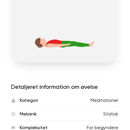
Detaljeret information om øvelse
Kategori
Meditationer
Mekanik
Statisk
Kompleksitet
For begyndere