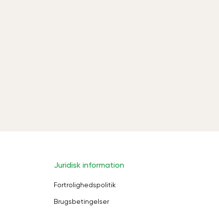
Juridisk information
Fortrolighedspolitik
Brugsbetingelser