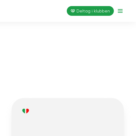
Deltag i klubben