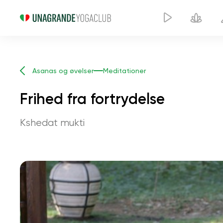
Asanas og øvelser
Meditationer
Frihed fra fortrydelse
Kshedat mukti