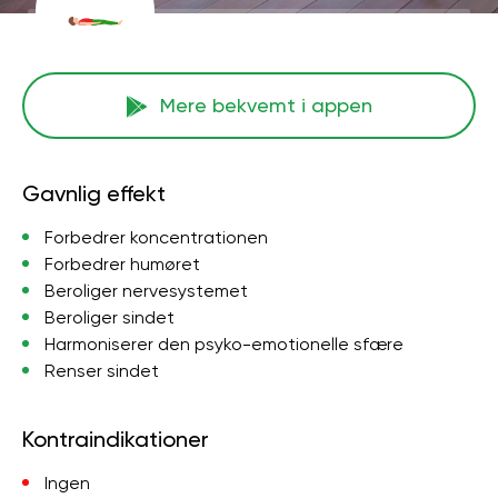
Mere bekvemt i appen
Gavnlig effekt
Forbedrer koncentrationen
Forbedrer humøret
Beroliger nervesystemet
Beroliger sindet
Harmoniserer den psyko-emotionelle sfære
Renser sindet
Kontraindikationer
Ingen