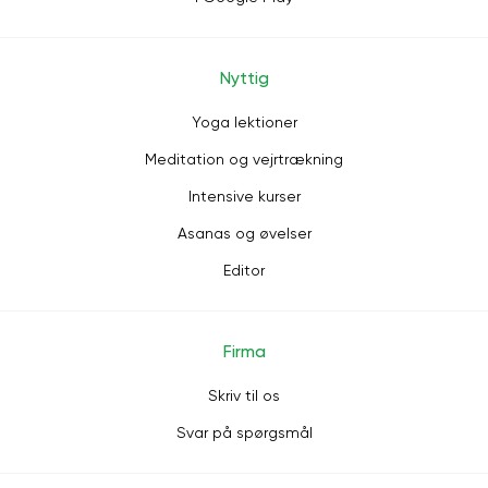
Nyttig
Yoga lektioner
Meditation og vejrtrækning
Intensive kurser
Asanas og øvelser
Editor
Firma
Skriv til os
Svar på spørgsmål