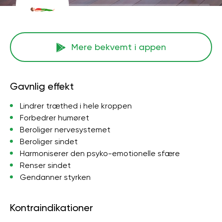
Mere bekvemt i appen
Gavnlig effekt
Lindrer træthed i hele kroppen
Forbedrer humøret
Beroliger nervesystemet
Beroliger sindet
Harmoniserer den psyko-emotionelle sfære
Renser sindet
Gendanner styrken
Kontraindikationer